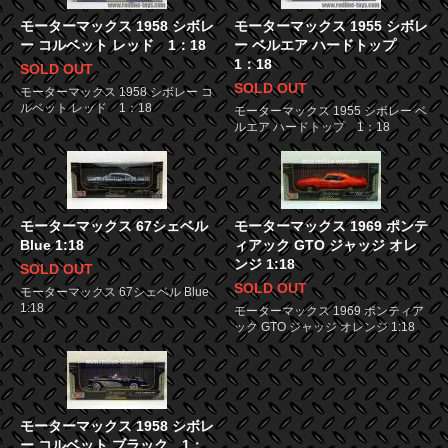
モーターマックス 1958 シボレ
モーターマックス 1955 シボレ
ー コルベット レッド 1：18
ー ベルエア ハードトップ
1：18
SOLD OUT
SOLD OUT
モーターマックス 1958 シボレー コ
ルベット レッド 1：18
モーターマックス 1955 シボレー ベ
ルエア ハードトップ 1：18
モーターマックス 67シェベル
モーターマックス 1969 ポンテ
Blue 1:18
ィアック GTO ジャッジ オレ
ンジ 1:18
SOLD OUT
SOLD OUT
モーターマックス 67シェベル Blue
1:18
モーターマックス 1969 ポンティア
ック GTO ジャッジ オレンジ 1:18
モーターマックス 1958 シボレ
ー コルベット ブラック 1：