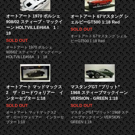
オートアート 1970 ポルシェ
オートアート 67マスタング シ
908/02 スティーブ・マックイ
ェルビーGT500 1:18 Red
ーン HOLTVILLE#66A 1：
SOLD OUT
18
オートアート 67マスタング シェル
SOLD OUT
ビーGT500 1:18 Red
オートアート 1970 ポルシェ
908/02 スティーブ・マックイーン
HOLTVILLE#66A 1：18
オートアート マッドマックス
マスタングGT "ブリット"
2 ザ・ロードウォリアー イ
1968 スティーブマックイーン
ンターセプター 1:18
VERSION - GREEN 1:18
SOLD OUT
SOLD OUT
オートアート マッドマックス2
マスタングGT "ブリット" 1968 ステ
ザ・ロードウォリアー インターセ
ィーブマックイーン VERSION -
プター 1:18
GREEN 1:18
4
1
4
商品中
-
商品