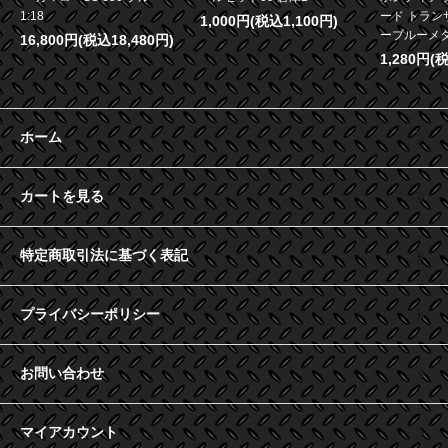
1:18
ード トランザ
1,000円(税込1,100円)
ーブルーメタリ
16,800円(税込18,480円)
1,280円(
ホーム
カートを見る
特定商取引法に基づく表記
プライバシーポリシー
お問い合わせ
マイアカウント