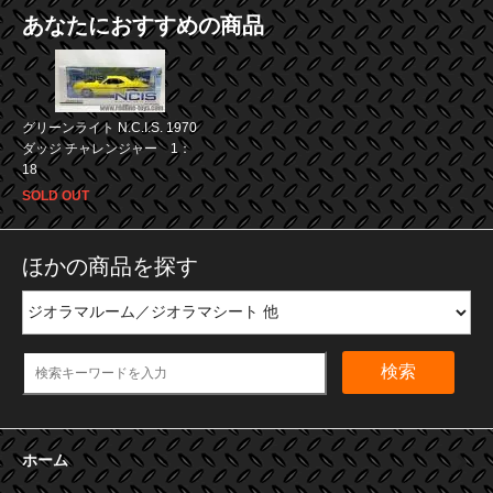
あなたにおすすめの商品
グリーンライト N.C.I.S. 1970
ダッジ チャレンジャー 1：
18
SOLD OUT
ほかの商品を探す
検索
ホーム