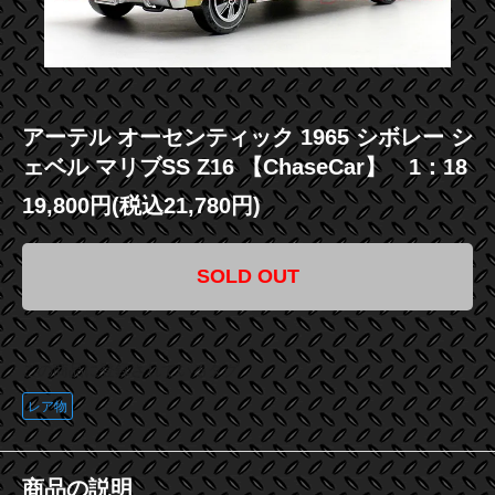
アーテル オーセンティック 1965 シボレー シ
ェベル マリブSS Z16 【ChaseCar】 1：18
19,800円(税込21,780円)
SOLD OUT
この商品に登録されているタグ
レア物
商品の説明