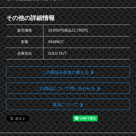
その他の詳細情報
販売価格
19,800円(税込21,780円)
型番
39499CC
在庫状況
SOLD OUT
この商品を友達に教える
この商品について問い合わせる
返品について