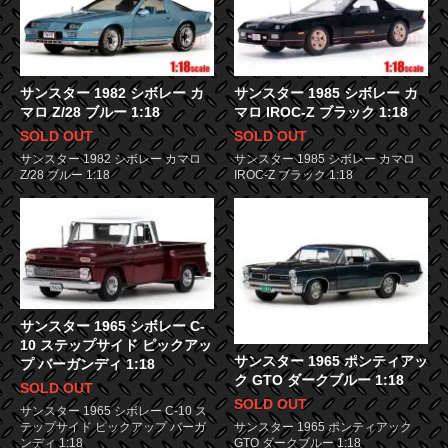
サンスター 1982 シボレー カ
サンスター 1985 シボレー カ
マロ Z/28 ブルー 1:18
マロ IROC-Z ブラック 1:18
SOLD OUT
SOLD OUT
サンスター 1982 シボレー カマロ
サンスター 1985 シボレー カマロ
Z/28 ブルー 1:18
IROC-Z ブラック 1:18
サンスター 1965 シボレー C-
10 ステップサイド ピックアッ
サンスター 1965 ポンティアッ
プ バーガンディ 1:18
ク GTO ダークブルー 1:18
SOLD OUT
SOLD OUT
サンスター 1965 シボレー C-10 ス
サンスター 1965 ポンティアック
テップサイド ピックアップ バーガ
GTO ダークブルー 1:18
ンディ 1:18