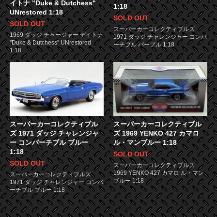
イトナ "Duke & Dutchess"
1:18
UNrestored 1:18
SOLD OUT
SOLD OUT
スーパーカーコレクティブルズ
1969 ダッジ チャージャー デイトナ
1971 ダッジ チャレンジャー コンバ
"Duke & Dutchess" UNrestored
ーチブル パープル 1:18
1:18
スーパーカーコレクティブル
スーパーカーコレクティブル
ズ 1971 ダッジ チャレンジャ
ズ 1969 YENKO 427 カマロ
ー コンバーチブル ブルー
ル・マンブルー 1:18
1:18
SOLD OUT
SOLD OUT
スーパーカーコレクティブルズ
1969 YENKO 427 カマロ ル・マン
スーパーカーコレクティブルズ
ブルー 1:18
1971 ダッジ チャレンジャー コンバ
ーチブル ブルー 1:18
60
1
12
商品中
-
商品