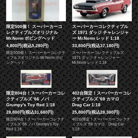
限定500個！ スーパーカーコ
スーパーカーコレクティブル
レクティブルズオリジナル
ズ 1971 ダッジ チャレンジャ
Mr.Norm ボビングヘッド
ー Mr.Norm レッド 1:18
4,800円(税込5,280円)
33,800円(税込37,180円)
限定500個！ スーパーカーコレクテ
スーパーカーコレクティブルズ
ィブルズオリジナル Mr.Norm ボビ
1971 ダッジ チャレンジャー
ングヘッド
Mr.Norm レッド 1:18
限定804台！スーパーカーコレ
402台限定！スーパーカーコレ
クティブルズ '66 ノバ
クティブルズ '69 カマロ
Grumpy's Toy Red 1:18
Drag Car 1:18
28,800円(税込31,680円)
25,800円(税込28,380円)
限定804台！スーパーカーコレクテ
402台限定！スーパーカーコレクテ
ィブルズ '66 ノバ Grumpy's Toy
ィブルズ '69 カマロ Drag Car
Red 1:18
1:18