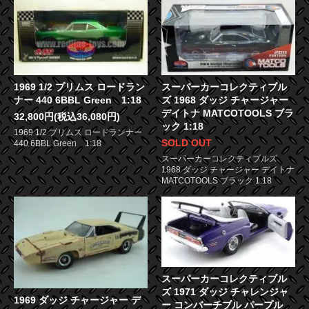
1969 1/2 プリムス ロードラン
スーパーカーコレクティブル
ナー 440 6BBL Green 1:18
ズ 1968 ダッジ チャージャー
デイトナ MATCOTOOLS ブラ
32,800円(税込36,080円)
ック 1:18
1969 1/2 プリムス ロードランナー
SOLD OUT
440 6BBL Green 1:18
スーパーカーコレクティブルズ
1968 ダッジ チャージャー デイトナ
MATCOTOOLS ブラック 1:18
スーパーカーコレクティブル
ズ 1971 ダッジ チャレンジャ
1969 ダッジ チャージャー デ
ー コンバーチブル パープル