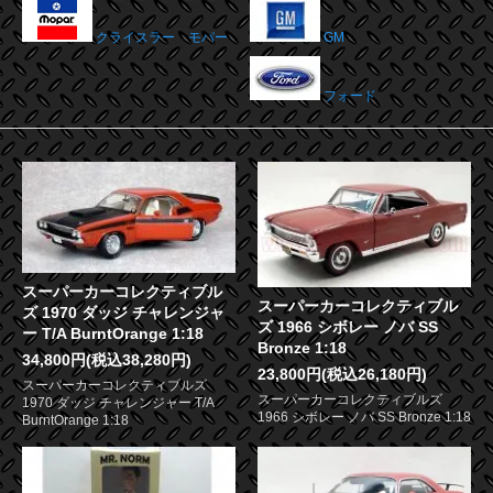
クライスラー モパー
GM
フォード
スーパーカーコレクティブル
スーパーカーコレクティブル
ズ 1970 ダッジ チャレンジャ
ズ 1966 シボレー ノバ SS
ー T/A BurntOrange 1:18
Bronze 1:18
34,800円(税込38,280円)
23,800円(税込26,180円)
スーパーカーコレクティブルズ
スーパーカーコレクティブルズ
1970 ダッジ チャレンジャー T/A
1966 シボレー ノバ SS Bronze 1:18
BurntOrange 1:18