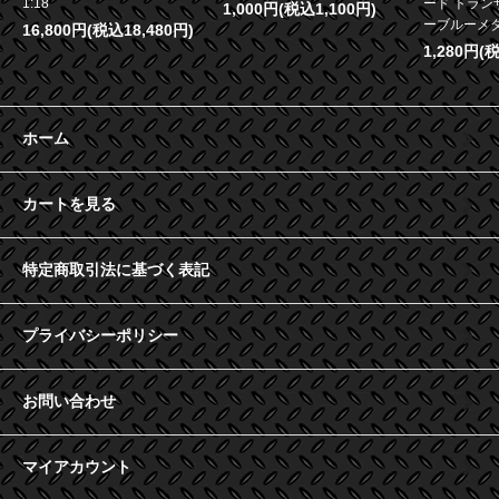
1:18
ード トランザ
1,000円(税込1,100円)
ーブルーメタリ
16,800円(税込18,480円)
1,280円(
ホーム
カートを見る
特定商取引法に基づく表記
プライバシーポリシー
お問い合わせ
マイアカウント