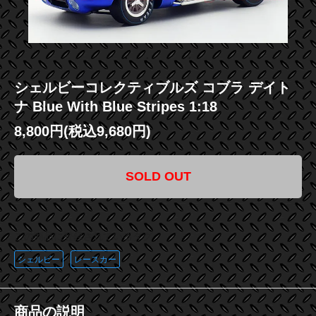
シェルビーコレクティブルズ コブラ デイト
ナ Blue With Blue Stripes 1:18
8,800円(税込9,680円)
SOLD OUT
この商品に登録されているタグ
シェルビー
レースカー
商品の説明