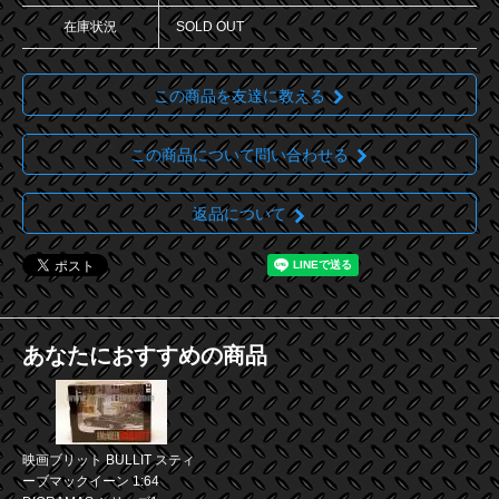
在庫状況
SOLD OUT
この商品を友達に教える
この商品について問い合わせる
返品について
あなたにおすすめの商品
映画ブリット BULLIT スティ
ーブマックイーン 1:64