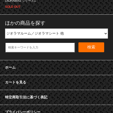
DIORAMAS シリーズ1
SOLD OUT
ほかの商品を探す
検索
ホーム
カートを見る
特定商取引法に基づく表記
プライバシーポリシー