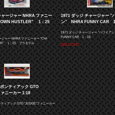
 チャージャー NHRA ファニー
1971 ダッジ チャージャー 
-TOWN HUSTLER" 1：25
ン” NHRA FUNNY CAR 
1971 ダッジ チャージャー ”ハワイアン
FUNNY CAR 1：18
ージャー NHRA ファニーカー "CHI-
LER" 1：25 プラモデル
SOLD OUT
9ポンティアック GTO
ファニーカー 1:18
ティアック GTO "JUDGE"ファニーカー