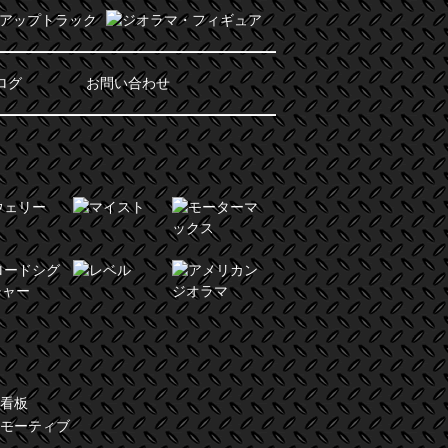
ログ
お問い合わせ