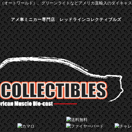
（オートワールド）、グリーンライトなどアメリカ直輸入のダイキャス
アメ車ミニカー専門店 レッドラインコレクティブルズ