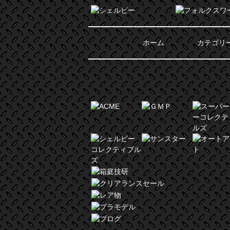
ホーム
カテゴリ