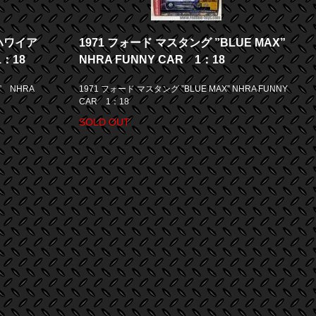
”ハワイア
1971 フォード マスタング ”BLUE MAX”
1：18
NHRA FUNNY CAR 1：18
” NHRA
1971 フォード マスタング ”BLUE MAX” NHRA FUNNY
CAR 1：18
SOLD OUT