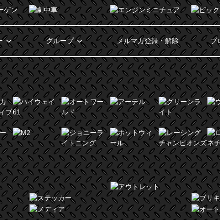
ー
グループ
メルマガ登録・解除
ブ