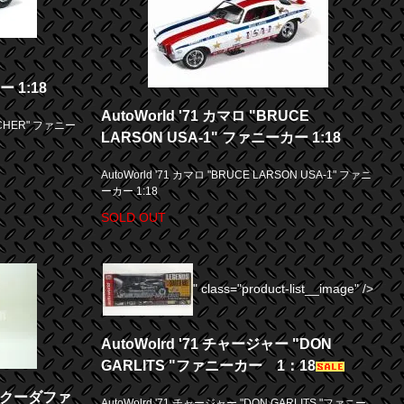
 1:18
AutoWorld '71 カマロ "BRUCE
MACHER" ファニー
LARSON USA-1" ファニーカー 1:18
AutoWorld '71 カマロ "BRUCE LARSON USA-1" ファニ
ーカー 1:18
SOLD OUT
" class="product-list__image" />
AutoWolrd '71 チャージャー "DON
GARLITS "ファニーカー 1：18
ラクーダファ
AutoWolrd '71 チャージャー "DON GARLITS "ファニー