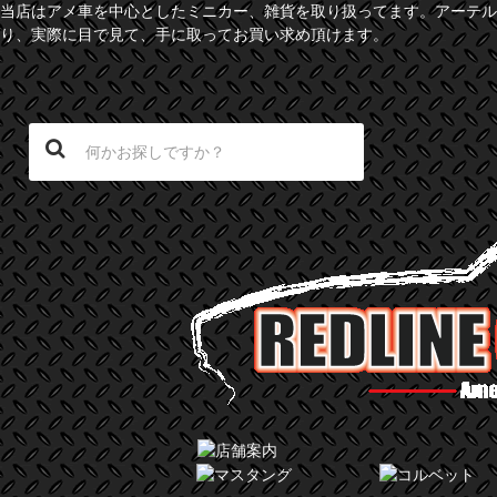
当店はアメ車を中心としたミニカー、雑貨を取り扱ってます。アーテル
り、実際に目で見て、手に取ってお買い求め頂けます。