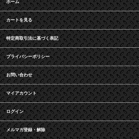
ホーム
カートを見る
特定商取引法に基づく表記
プライバシーポリシー
お問い合わせ
マイアカウント
ログイン
メルマガ登録・解除