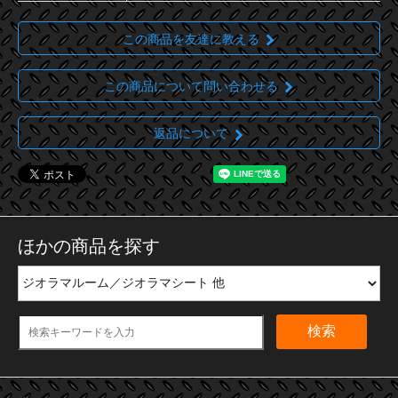
この商品を友達に教える
この商品について問い合わせる
返品について
ほかの商品を探す
検索