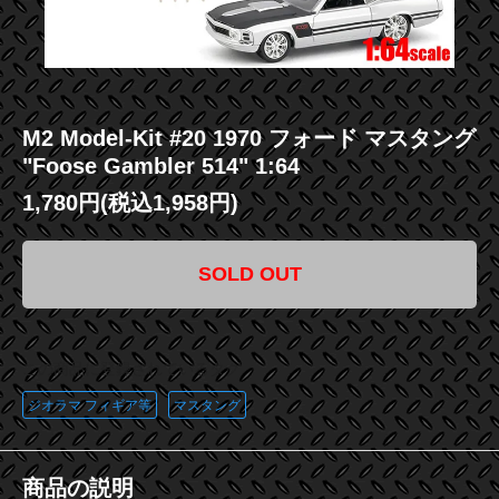
M2 Model-Kit #20 1970 フォード マスタング
"Foose Gambler 514" 1:64
1,780円(税込1,958円)
SOLD OUT
この商品に登録されているタグ
ジオラマ フィギア等
マスタング
商品の説明