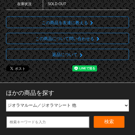
在庫状況
SOLD OUT
この商品を友達に教える
この商品について問い合わせる
返品について
ほかの商品を探す
検索