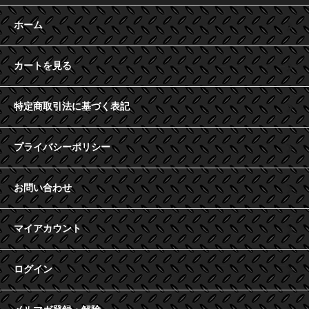
ホーム
カートを見る
特定商取引法に基づく表記
プライバシーポリシー
お問い合わせ
マイアカウント
ログイン