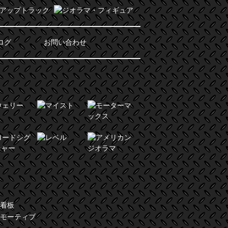
ログ
お問い合わせ