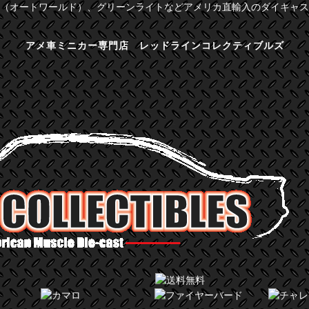
（オートワールド）、グリーンライトなどアメリカ直輸入のダイキャス
アメ車ミニカー専門店 レッドラインコレクティブルズ