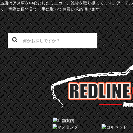
当店はアメ車を中心としたミニカー、雑貨を取り扱ってます。アーテル
り、実際に目で見て、手に取ってお買い求め頂けます。