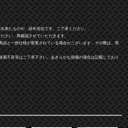
に出来たものや、経年劣化です。ご了承ください。
ください。再確認させていただきます。
商品と一部仕様が変更されている場合がございます。その際は、実
接着不良等はご了承下さい。あきらかな損傷の場合は記載しており