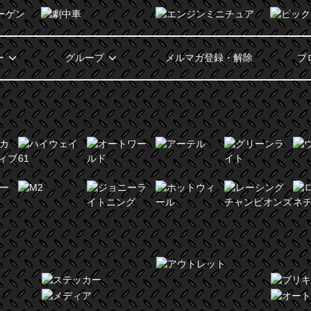
ー
グループ
メルマガ登録・解除
ブ