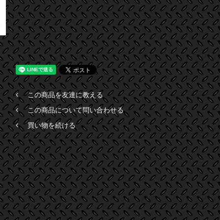
この商品を友達に教える
この商品について問い合わせる
買い物を続ける