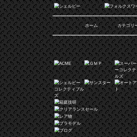
ホーム
カテゴリ