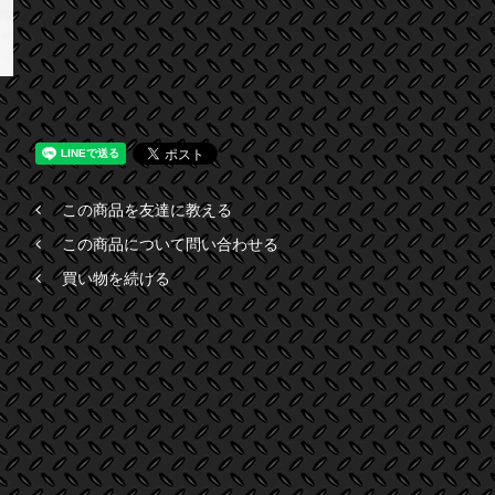
この商品を友達に教える
この商品について問い合わせる
買い物を続ける