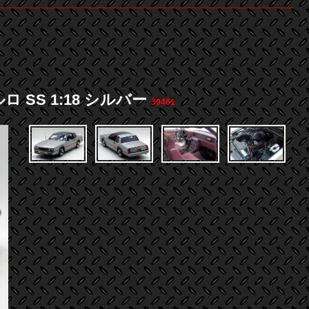
 SS 1:18 シルバー
39461