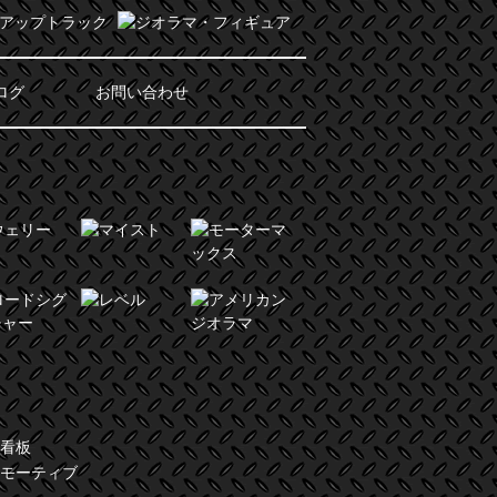
ログ
お問い合わせ