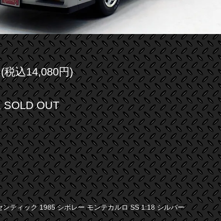
円(税込14,080円)
SOLD OUT
ンティック 1985 シボレー モンテカルロ SS 1:18 シルバー