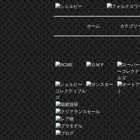
ホーム
カテゴリ