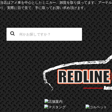
当店はアメ車を中心としたミニカー、雑貨を取り扱ってます。アーテル
り、実際に目で見て、手に取ってお買い求め頂けます。