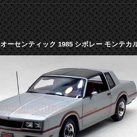
オーセンティック 1985 シボレー モンテカルロ