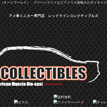
（オートワールド）、グリーンライトなどアメリカ直輸入のダイキャス
アメ車ミニカー専門店 レッドラインコレクティブルズ