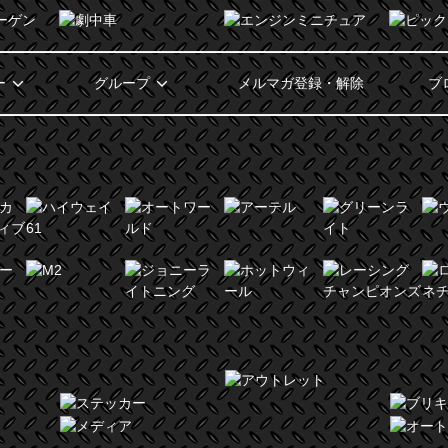
ー
グループ
メルマガ登録・解除
ブ