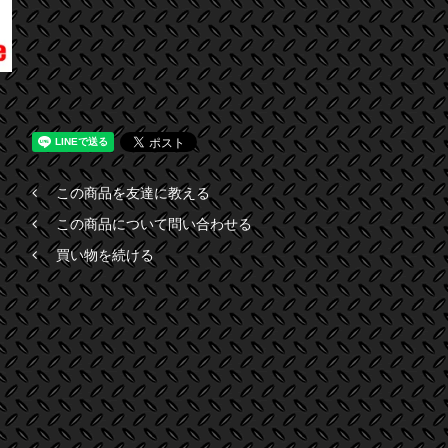
この商品を友達に教える
この商品について問い合わせる
買い物を続ける