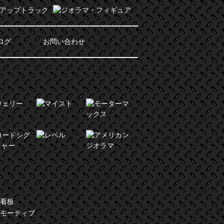
ログ
お問い合わせ