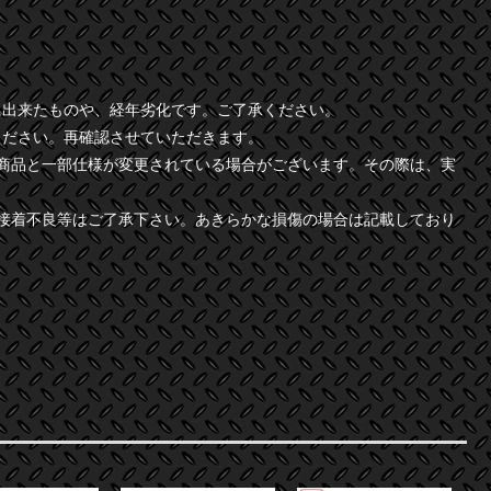
に出来たものや、経年劣化です。ご了承ください。
ください。再確認させていただきます。
商品と一部仕様が変更されている場合がございます。その際は、実
接着不良等はご了承下さい。あきらかな損傷の場合は記載しており