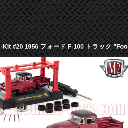
l-Kit #20 1956 フォード F-100 トラック "Foos