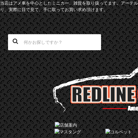
当店はアメ車を中心としたミニカー、雑貨を取り扱ってます。アーテル
り、実際に目で見て、手に取ってお買い求め頂けます。