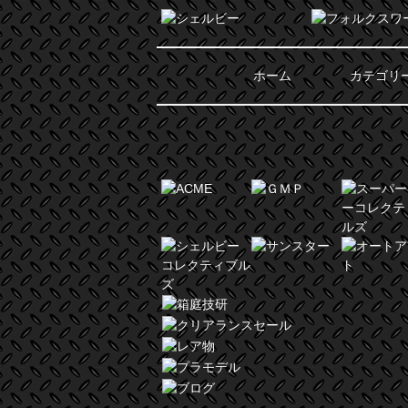
ホーム
カテゴリ