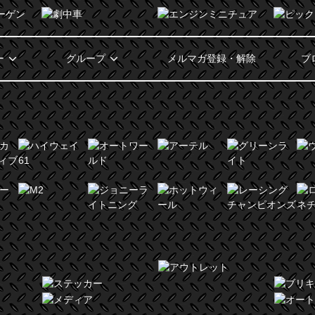
ー
グループ
メルマガ登録・解除
ブ