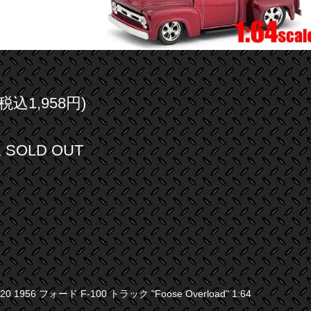
(税込1,958円)
SOLD OUT
 #20 1956 フォード F-100 トラック "Foose Overload" 1:64