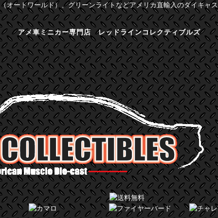
（オートワールド）、グリーンライトなどアメリカ直輸入のダイキャス
アメ車ミニカー専門店 レッドラインコレクティブルズ