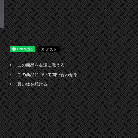
この商品を友達に教える
この商品について問い合わせる
買い物を続ける