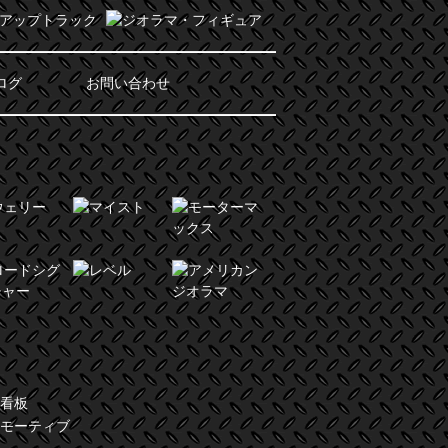
ログ
お問い合わせ