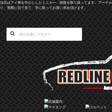
当店はアメ車を中心としたミニカー、雑貨を取り扱ってます。アーテル
り、実際に目で見て、手に取ってお買い求め頂けます。