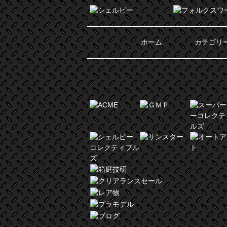
ホーム
カテゴリ