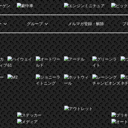
ー
グループ
メルマガ登録・解除
ブ