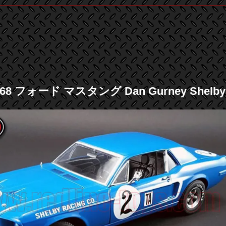
68 フォード マスタング Dan Gurney Shelby Ra