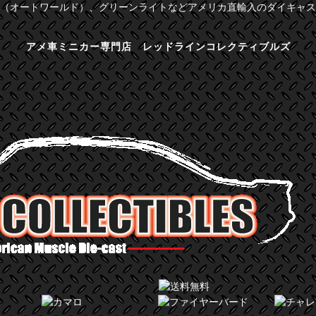
（オートワールド）、グリーンライトなどアメリカ直輸入のダイキャス
アメ車ミニカー専門店 レッドラインコレクティブルズ