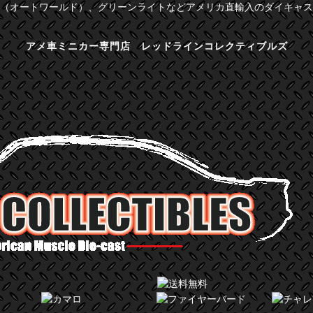
（オートワールド）、グリーンライトなどアメリカ直輸入のダイキャス
アメ車ミニカー専門店 レッドラインコレクティブルズ