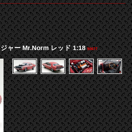
 Mr.Norm レッド 1:18
50677