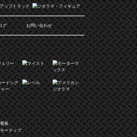
ログ
お問い合わせ