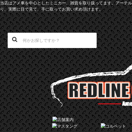
当店はアメ車を中心としたミニカー、雑貨を取り扱ってます。アーテル
り、実際に目で見て、手に取ってお買い求め頂けます。