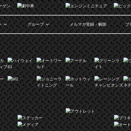
ー
グループ
メルマガ登録・解除
ブ