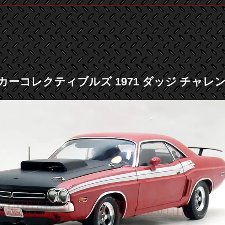
ーコレクティブルズ 1971 ダッジ チャレンジャー