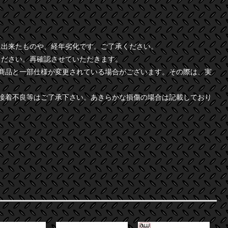
に出来たものや、経年劣化です。ご了承ください。
ください。再確認させていただきます。
商品と一部仕様が変更されている場合がございます。その際は、実
接着不良等はご了承下さい。あきらかな損傷の場合は記載しており