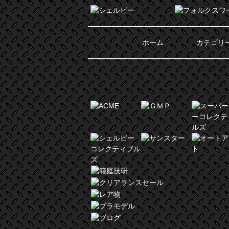
ホーム
カテゴリ