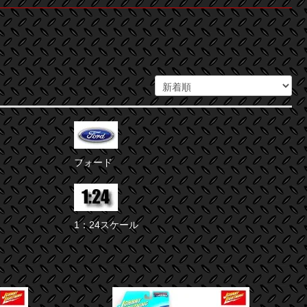
フォード
1：24スケール