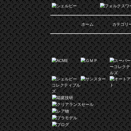
ホーム
カテゴリ