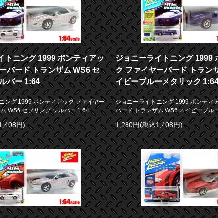
トニング 1999 ポンティアッ
ジョニーライトニング 1999
ーバード トランザム WS6 セ
ク ファイヤーバード トランザ
バー 1:64
イビーブルーメタリック 1:6
ング 1999 ポンティアック ファイヤー
ジョニーライトニング 1999 ポンティ
 WS6 セブリング シルバー 1:64
バード トランザム WS6 ネイビーブルー
1,408円)
1,280円(税込1,408円)