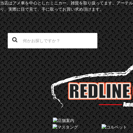
当店はアメ車を中心としたミニカー、雑貨を取り扱ってます。アーテル
り、実際に目で見て、手に取ってお買い求め頂けます。