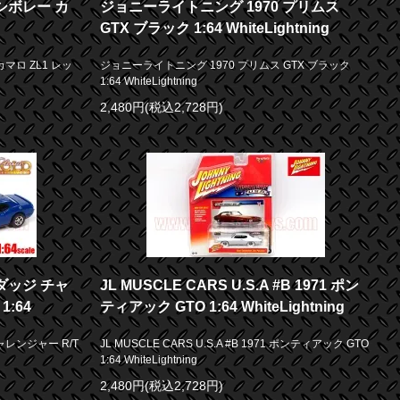
シボレー カ
ジョニーライトニング 1970 プリムス
GTX ブラック 1:64 WhiteLightning
マロ ZL1 レッ
ジョニーライトニング 1970 プリムス GTX ブラック
1:64 WhiteLightning
2,480円(税込2,728円)
ダッジ チャ
JL MUSCLE CARS U.S.A #B 1971 ポン
:64
ティアック GTO 1:64 WhiteLightning
ャレンジャー R/T
JL MUSCLE CARS U.S.A #B 1971 ポンティアック GTO
1:64 WhiteLightning
2,480円(税込2,728円)