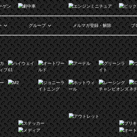
ー
グループ
メルマガ登録・解除
ブ