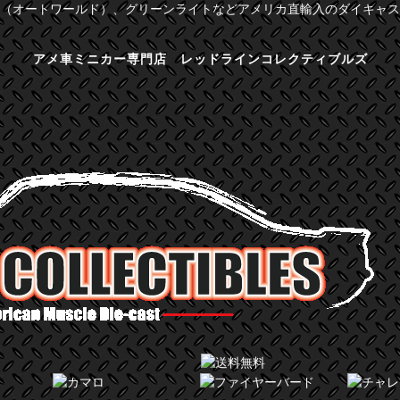
（オートワールド）、グリーンライトなどアメリカ直輸入のダイキャス
アメ車ミニカー専門店 レッドラインコレクティブルズ