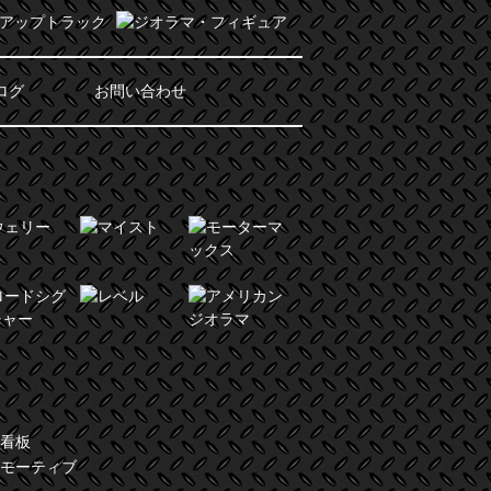
ログ
お問い合わせ