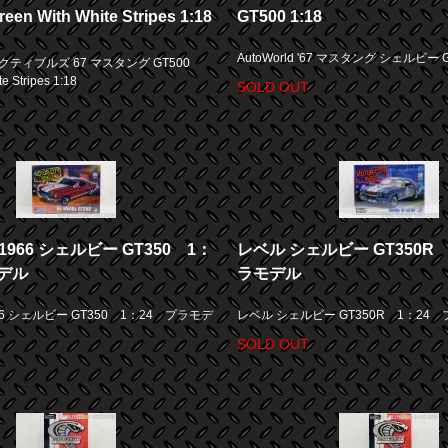
een With White Stripes 1:18
GT500 1:18
AutoWorld '67 マスタング シェルビー GT
ティブルズ 67 マスタング GT500
e Stripes 1:18
SOLD OUT
966 シェルビー GT350 1：
レベル シェルビー GT350R
デル
ラモデル
6 シェルビー GT350 1：24 プラモデ
レベル シェルビー GT350R 1：24
SOLD OUT