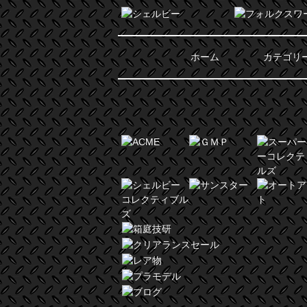
ホーム
カテゴリ