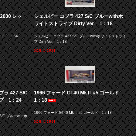
2000 レッ
シェルビー コブラ 427 S/C ブルーwithホ
ワイトストライプ Dirty Ver. 1：18
ッド 1：64
シェルビー コブラ 427 S/C ブルーwithホワイトストライ
プ Dirty Ver. 1：18
SOLD OUT
ラ 427 S/C
1966 フォード GT40 MkⅡ #5 ゴールド
プ 1：24
1：18
1966 フォード GT40 MkⅡ #5 ゴールド 1：18
/C ブルーwithホ
SOLD OUT