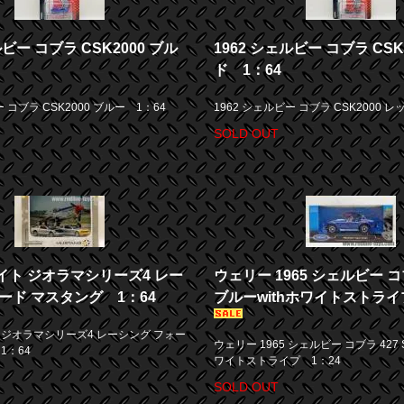
ルビー コブラ CSK2000 ブル
1962 シェルビー コブラ CSK
ド 1：64
ー コブラ CSK2000 ブルー 1：64
1962 シェルビー コブラ CSK2000 レ
SOLD OUT
イト ジオラマシリーズ4 レー
ウェリー 1965 シェルビー コブ
ード マスタング 1：64
ブルーwithホワイトストライ
 ジオラマシリーズ4 レーシング フォー
ウェリー 1965 シェルビー コブラ 427 S
1：64
ワイトストライプ 1：24
SOLD OUT