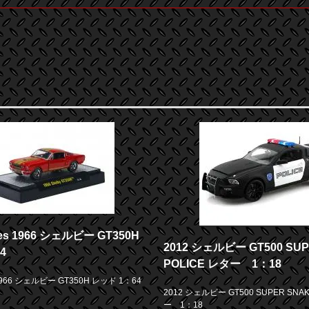
nes 1966 シェルビー GT350H
2012 シェルビー GT500 SU
4
POLICE レター 1：18
 1966 シェルビー GT350H レッド 1：64
2012 シェルビー GT500 SUPER SNAK
ー 1：18