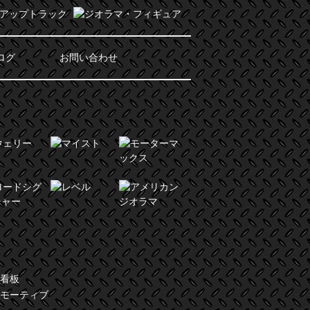
ログ
お問い合わせ