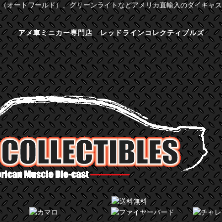
（オートワールド）、グリーンライトなどアメリカ直輸入のダイキャス
アメ車ミニカー専門店 レッドラインコレクティブルズ