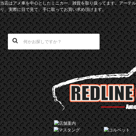
当店はアメ車を中心としたミニカー、雑貨を取り扱ってます。アーテル
り、実際に目で見て、手に取ってお買い求め頂けます。