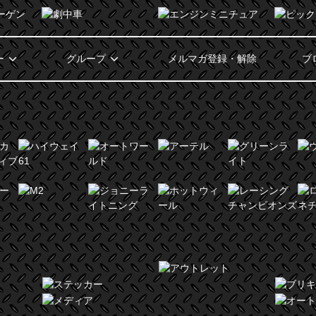
ー
グループ
メルマガ登録・解除
ブ