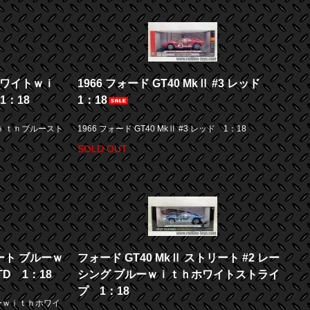
 ホワイトｗｉ
1966 フォード GT40 MkⅡ #3 レッド
1：18
1：18
トｗｉｔｈブルースト
1966 フォード GT40 MkⅡ #3 レッド 1：18
SOLD OUT
リート ブルーｗ
フォード GT40 MkⅡ ストリート #2 レー
D 1：18
シング ブルーｗｉｔｈホワイトストライ
プ 1：18
ルーｗｉｔｈホワイ