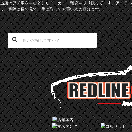
当店はアメ車を中心としたミニカー、雑貨を取り扱ってます。アーテル
り、実際に目で見て、手に取ってお買い求め頂けます。