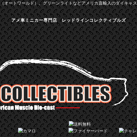
（オートワールド）、グリーンライトなどアメリカ直輸入のダイキャス
アメ車ミニカー専門店 レッドラインコレクティブルズ