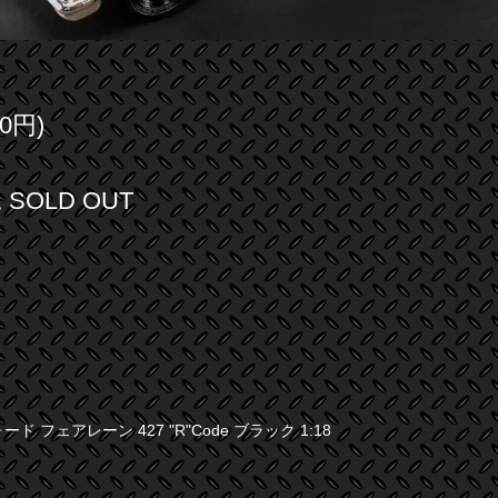
0円)
SOLD OUT
ォード フェアレーン 427 "R"Code ブラック 1:18