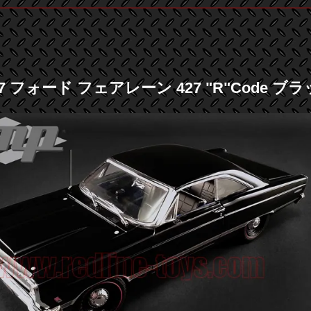
67 フォード フェアレーン 427 "R"Code ブラ