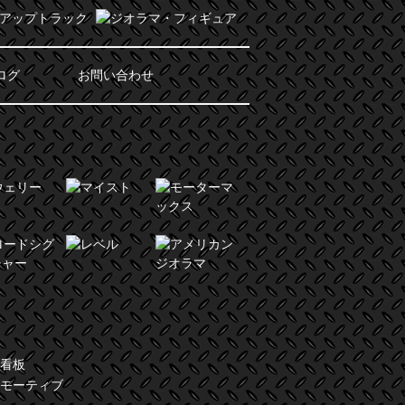
ログ
お問い合わせ