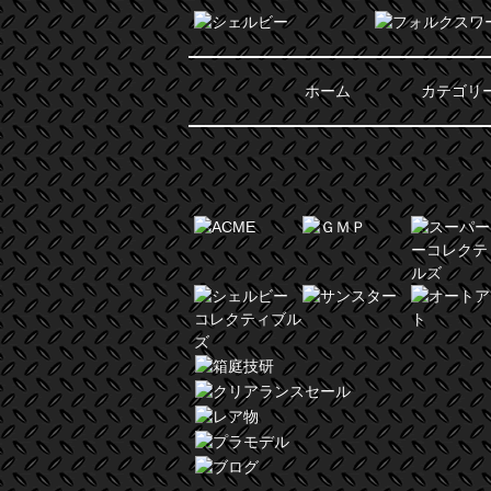
ホーム
カテゴリ