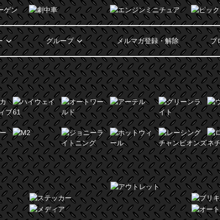
ー
グループ
メルマガ登録・解除
ブ