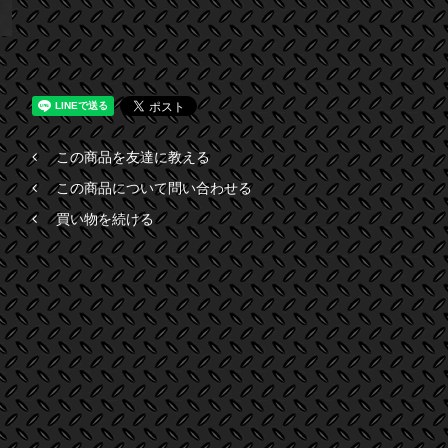
この商品を友達に教える
この商品について問い合わせる
買い物を続ける