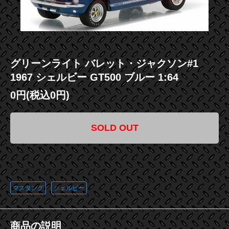
グリーンライト バレット・ジャクソン#1
1967 シェルビー GT500 ブルー 1:64
0円(税込0円)
SOLD OUT
この商品に登録されているタグ
マスタング
シェルビー
商品の説明