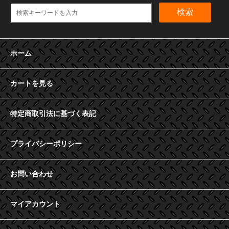
検索
ホーム
カートを見る
特定商取引法に基づく表記
プライバシーポリシー
お問い合わせ
マイアカウント