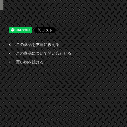
この商品を友達に教える
この商品について問い合わせる
買い物を続ける