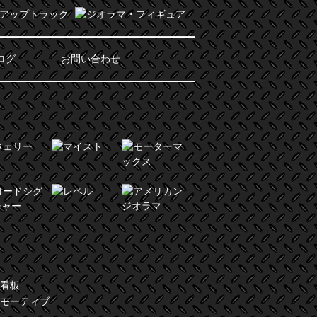
ログ
お問い合わせ