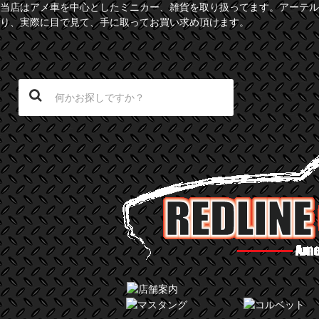
当店はアメ車を中心としたミニカー、雑貨を取り扱ってます。アーテル
り、実際に目で見て、手に取ってお買い求め頂けます。