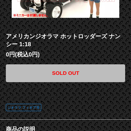
アメリカンジオラマ ホットロッダーズ ナン
シー 1:18
0円(税込0円)
SOLD OUT
この商品に登録されているタグ
ジオラマ フィギア等
商品の説明