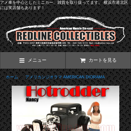
アメ車を中心としたミニカー、雑貨を取り扱ってます。 横浜市港北区
には実店舗もあります！
メニュー
カートを見る
ホーム
>
アメリカンジオラマ AMERICAN DIORAMA