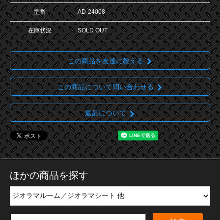
型番
AD-24008
在庫状況
SOLD OUT
この商品を友達に教える
この商品について問い合わせる
返品について
ほかの商品を探す