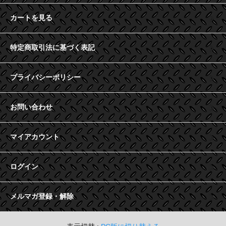
カートを見る
特定商取引法に基づく表記
プライバシーポリシー
お問い合わせ
マイアカウント
ログイン
メルマガ登録・解除