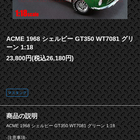
ACME 1968 シェルビー GT350 WT7081 グリ
ーン 1:18
23,800円(税込26,180円)
この商品に登録されているタグ
マスタング
商品の説明
ACME 1968 シェルビー GT350 WT7081 グリーン 1:18
-注意事項-