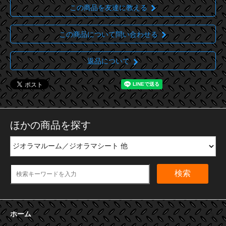
この商品を友達に教える
この商品について問い合わせる
返品について
ほかの商品を探す
検索
ホーム