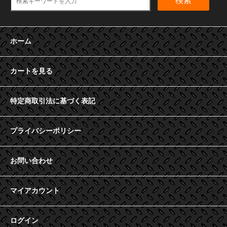
検索
ホーム
カートを見る
特定商取引法に基づく表記
プライバシーポリシー
お問い合わせ
マイアカウント
ログイン