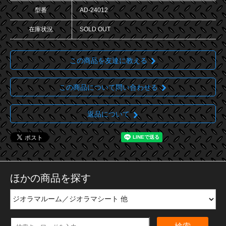
型番
AD-24012
在庫状況
SOLD OUT
この商品を友達に教える
この商品について問い合わせる
返品について
ほかの商品を探す