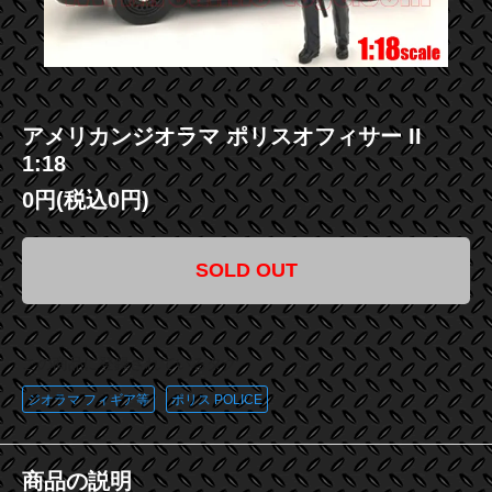
アメリカンジオラマ ポリスオフィサー II
1:18
0円(税込0円)
SOLD OUT
この商品に登録されているタグ
ジオラマ フィギア等
ポリス POLICE
商品の説明