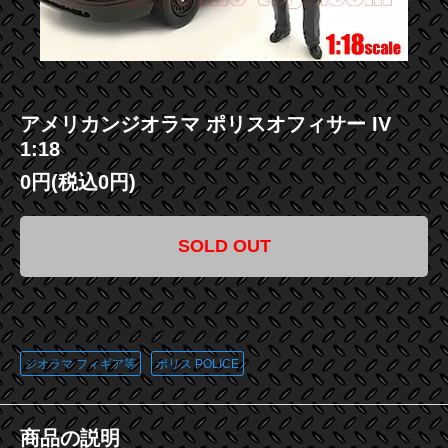
アメリカンジオラマ ポリスオフィサー IV
1:18
0円(税込0円)
SOLD OUT
この商品に登録されているタグ
ジオラマ フィギア等
ポリス POLICE
商品の説明