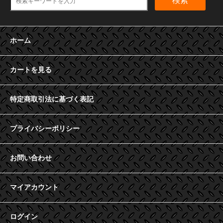
検索
ホーム
カートを見る
特定商取引法に基づく表記
プライバシーポリシー
お問い合わせ
マイアカウント
ログイン