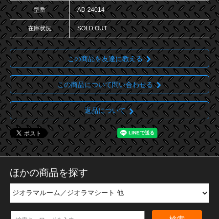
型番
AD-24014
在庫状況
SOLD OUT
この商品を友達に教える
この商品について問い合わせる
返品について
ほかの商品を探す