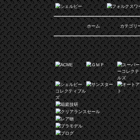
ホーム
カテゴリ