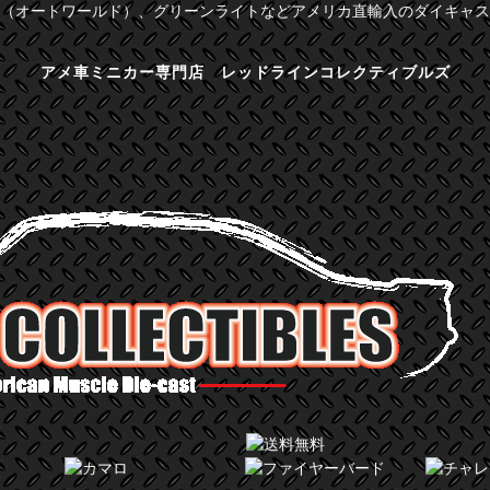
（オートワールド）、グリーンライトなどアメリカ直輸入のダイキャス
アメ車ミニカー専門店 レッドラインコレクティブルズ