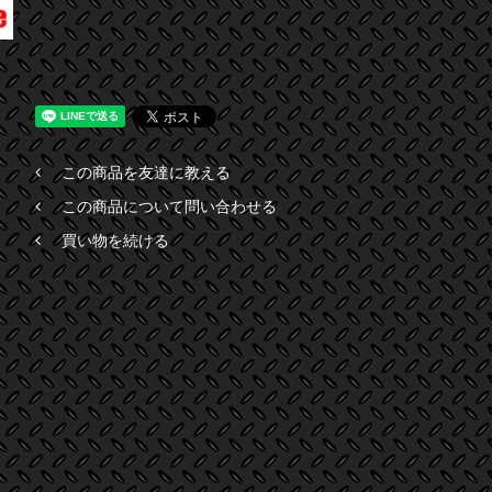
この商品を友達に教える
この商品について問い合わせる
買い物を続ける