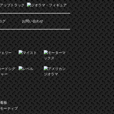
ログ
お問い合わせ