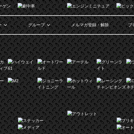
ー
グループ
メルマガ登録・解除
ブ