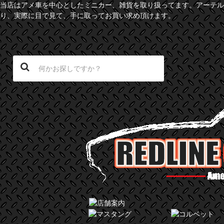
当店はアメ車を中心としたミニカー、雑貨を取り扱ってます。アーテル
り、実際に目で見て、手に取ってお買い求め頂けます。