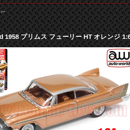
パー
rld 1958 プリムス フューリー HT オレンジ 1: