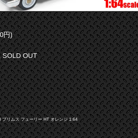
0円)
SOLD OUT
1958 プリムス フューリー HT オレンジ 1:64