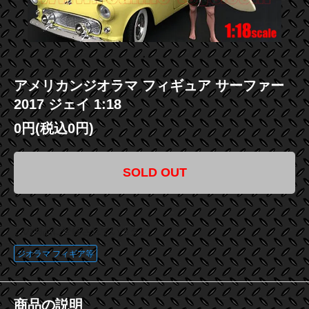
アメリカンジオラマ フィギュア サーファー
2017 ジェイ 1:18
0円(税込0円)
SOLD OUT
この商品に登録されているタグ
ジオラマ フィギア等
商品の説明