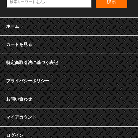
検索
ホーム
カートを見る
特定商取引法に基づく表記
プライバシーポリシー
お問い合わせ
マイアカウント
ログイン