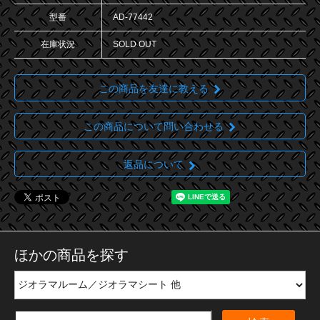
型番
AD-77442
在庫状況
SOLD OUT
この商品を友達に教える
この商品について問い合わせる
返品について
ほかの商品を探す