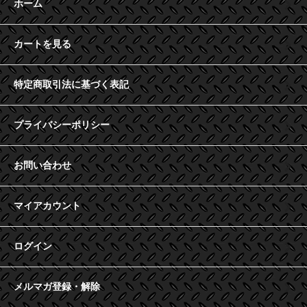
ホーム
カートを見る
特定商取引法に基づく表記
プライバシーポリシー
お問い合わせ
マイアカウント
ログイン
メルマガ登録・解除