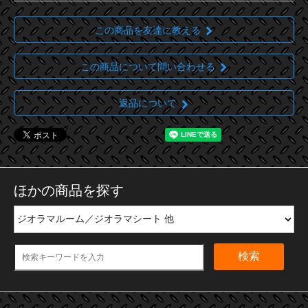
この商品を友達に教える
この商品について問い合わせる
返品について
ほかの商品を探す
検索