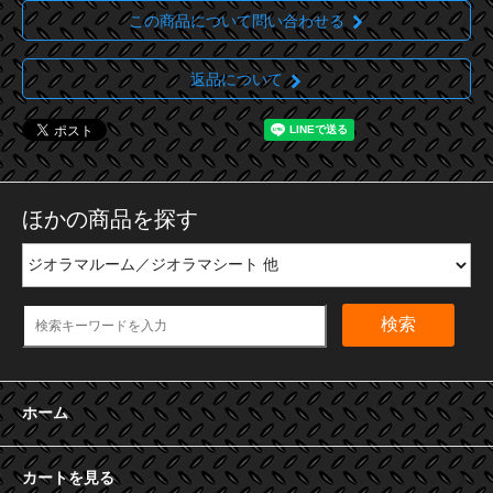
この商品について問い合わせる
返品について
ほかの商品を探す
検索
ホーム
カートを見る