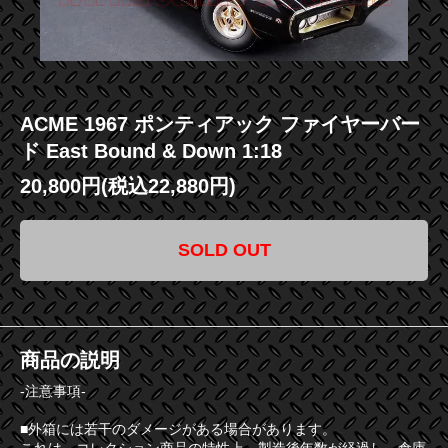
ACME 1967 ポンティアック ファイヤーバー
ド East Bound & Down 1:18
20,800円(税込22,880円)
SOLD OUT
商品の説明
-注意事項-
■外箱には若干のダメージがある場合があります。