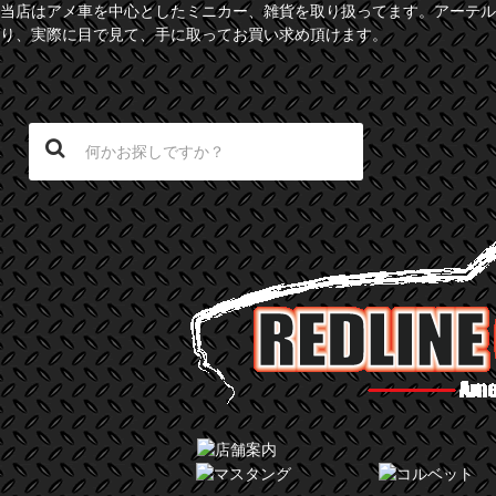
当店はアメ車を中心としたミニカー、雑貨を取り扱ってます。アーテル
り、実際に目で見て、手に取ってお買い求め頂けます。