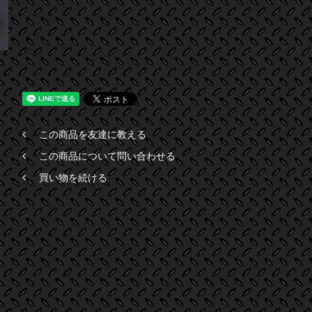
この商品を友達に教える
この商品について問い合わせる
買い物を続ける