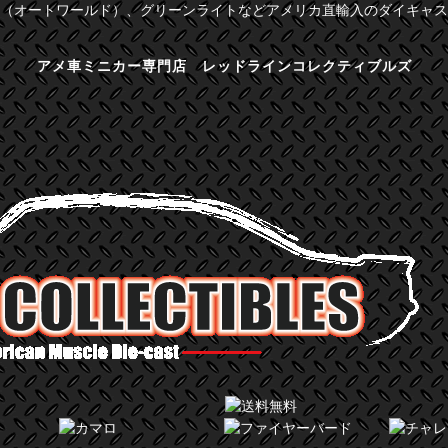
（オートワールド）、グリーンライトなどアメリカ直輸入のダイキャス
アメ車ミニカー専門店 レッドラインコレクティブルズ