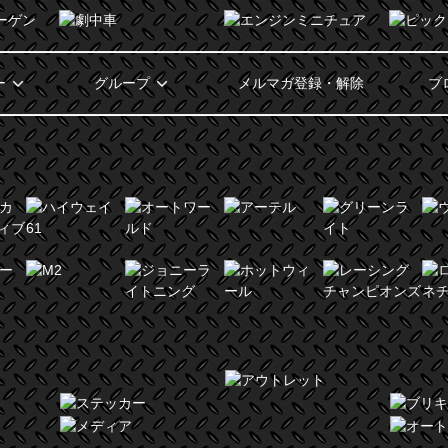
ー
グループ
メルマガ登録・解除
ブ