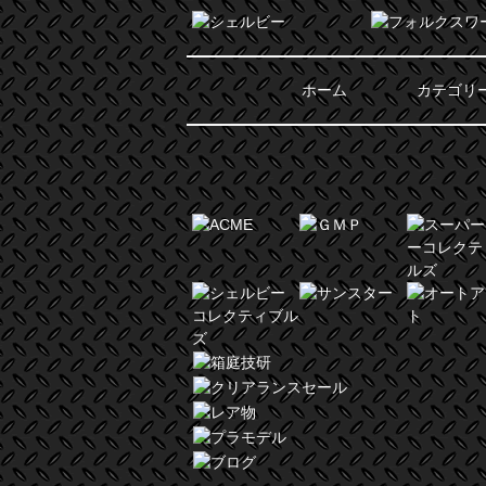
ホーム
カテゴリ