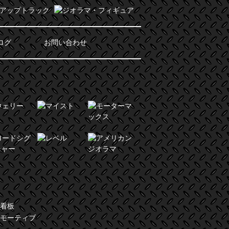
ログ
お問い合わせ