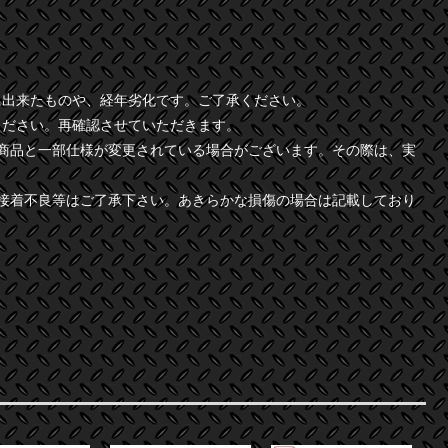
に出来たものや、経年劣化です。ご了承ください。
ください。再確認させていただきます。
商品と一部仕様が変更されている場合がございます。その際は、実
接着不良等はご了承下さい。あきらかな損傷の場合は記載しており