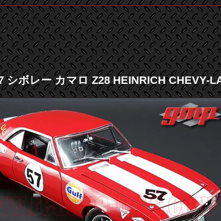
7 シボレー カマロ Z28 HEINRICH CHEVY-LAN