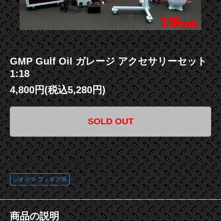
GMP Gulf Oil ガレージ アクセサリーセット
1:18
4,800円(税込5,280円)
SOLD OUT
この商品に登録されているタグ
ジオラマ フィギア等
商品の説明