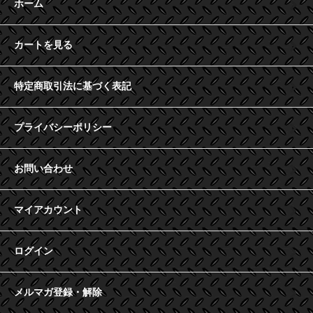
ホーム
カートを見る
特定商取引法に基づく表記
プライバシーポリシー
お問い合わせ
マイアカウント
ログイン
メルマガ登録・解除