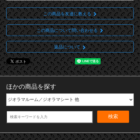
この商品を友達に教える
この商品について問い合わせる
返品について
ほかの商品を探す
検索