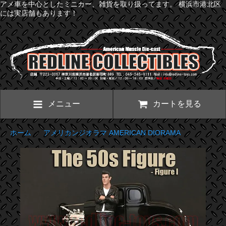
アメ車を中心としたミニカー、雑貨を取り扱ってます。 横浜市港北区
には実店舗もあります！
メニュー
カートを見る
ホーム
>
アメリカンジオラマ AMERICAN DIORAMA