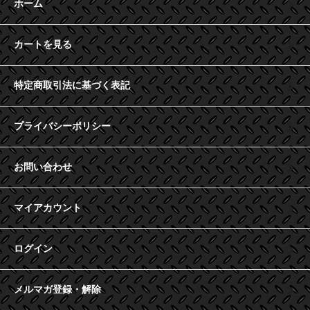
ホーム
カートを見る
特定商取引法に基づく表記
プライバシーポリシー
お問い合わせ
マイアカウント
ログイン
メルマガ登録・解除