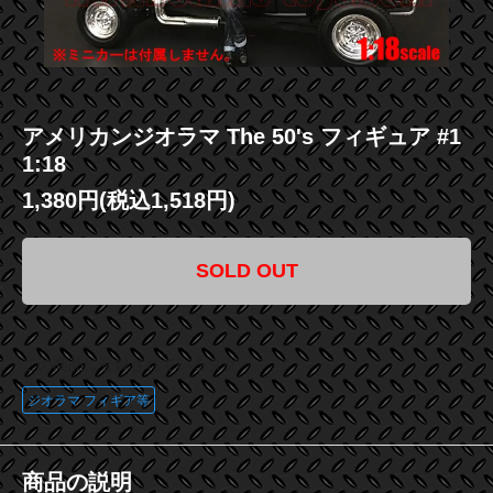
アメリカンジオラマ The 50's フィギュア #1
1:18
1,380円(税込1,518円)
SOLD OUT
この商品に登録されているタグ
ジオラマ フィギア等
商品の説明