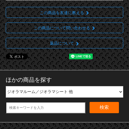
この商品を友達に教える
この商品について問い合わせる
返品について
ほかの商品を探す
検索