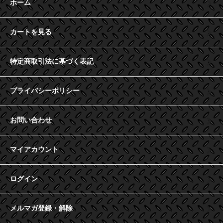
ホーム
カートを見る
特定商取引法に基づく表記
プライバシーポリシー
お問い合わせ
マイアカウント
ログイン
メルマガ登録・解除