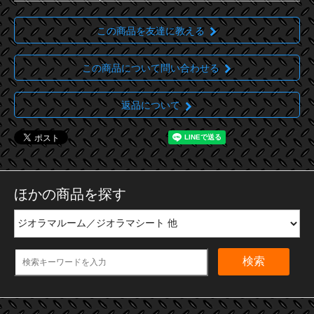
この商品を友達に教える
この商品について問い合わせる
返品について
ほかの商品を探す
検索