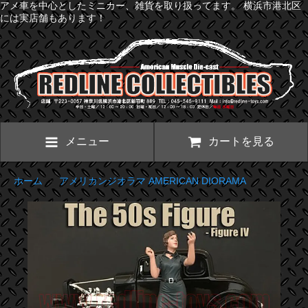
アメ車を中心としたミニカー、雑貨を取り扱ってます。 横浜市港北区
には実店舗もあります！
メニュー
カートを見る
ホーム
>
アメリカンジオラマ AMERICAN DIORAMA