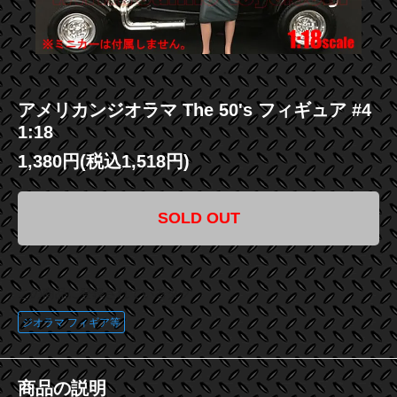
アメリカンジオラマ The 50's フィギュア #4
1:18
1,380円(税込1,518円)
SOLD OUT
この商品に登録されているタグ
ジオラマ フィギア等
商品の説明