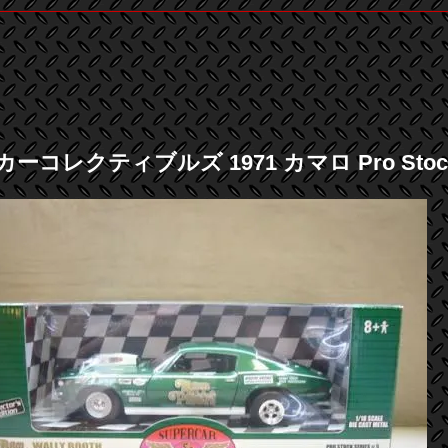
コレクティブルズ 1971 カマロ Pro Stock - W