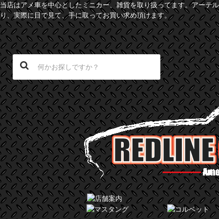
当店はアメ車を中心としたミニカー、雑貨を取り扱ってます。アーテル
り、実際に目で見て、手に取ってお買い求め頂けます。