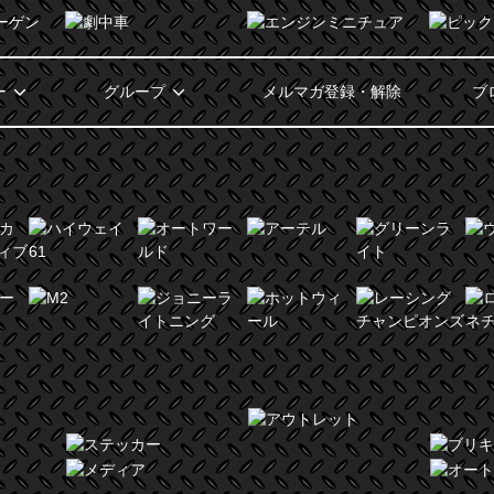
ー
グループ
メルマガ登録・解除
ブ