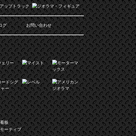
ログ
お問い合わせ