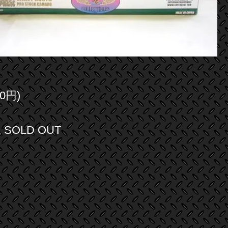
0円)
SOLD OUT