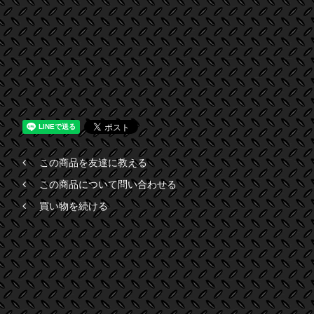
この商品を友達に教える
この商品について問い合わせる
買い物を続ける