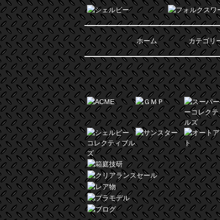
ホーム
カテゴリ