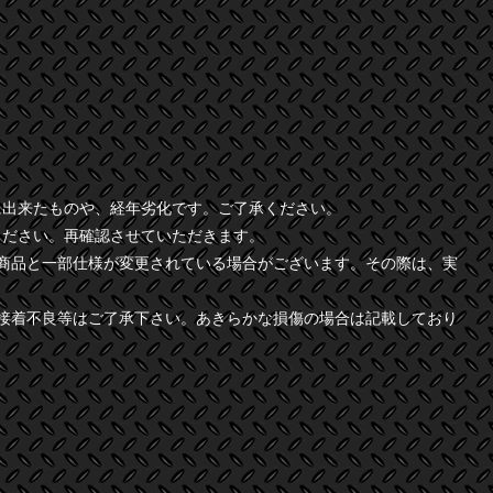
に出来たものや、経年劣化です。ご了承ください。
ください。再確認させていただきます。
商品と一部仕様が変更されている場合がございます。その際は、実
接着不良等はご了承下さい。あきらかな損傷の場合は記載しており