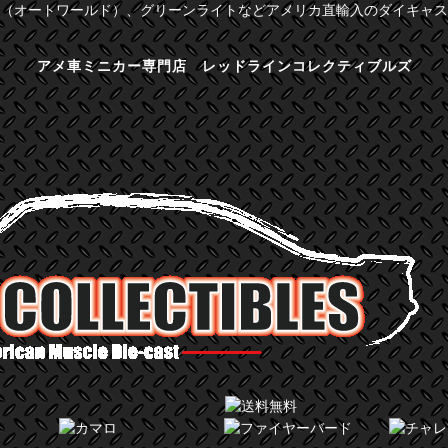
（オートワールド）、グリーンライトなどアメリカ直輸入のダイキャス
アメ車ミニカー専門店 レッドラインコレクティブルズ