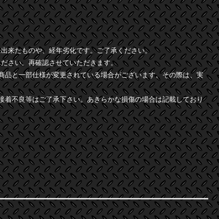
に出来たものや、経年劣化です。ご了承ください。
ください。再確認させていただきます。
商品と一部仕様が変更されている場合がございます。その際は、実
接着不良等はご了承下さい。あきらかな損傷の場合は記載しており