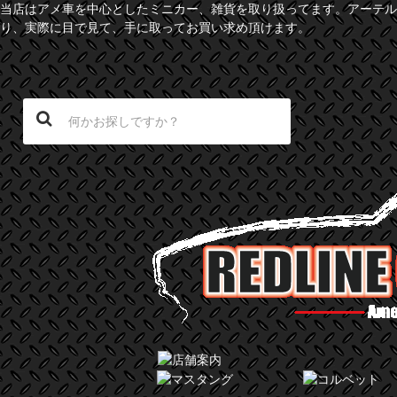
当店はアメ車を中心としたミニカー、雑貨を取り扱ってます。アーテル
り、実際に目で見て、手に取ってお買い求め頂けます。