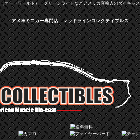
（オートワールド）、グリーンライトなどアメリカ直輸入のダイキャス
アメ車ミニカー専門店 レッドラインコレクティブルズ