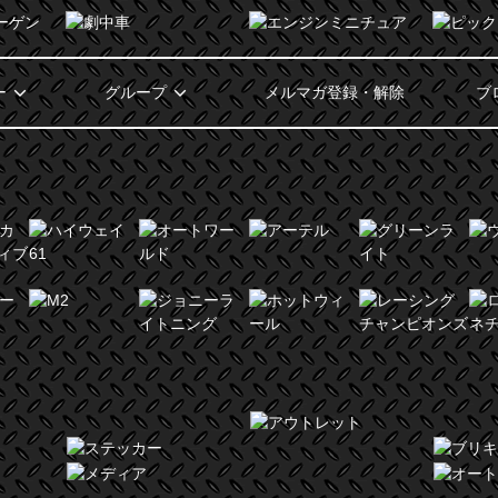
ー
グループ
メルマガ登録・解除
ブ