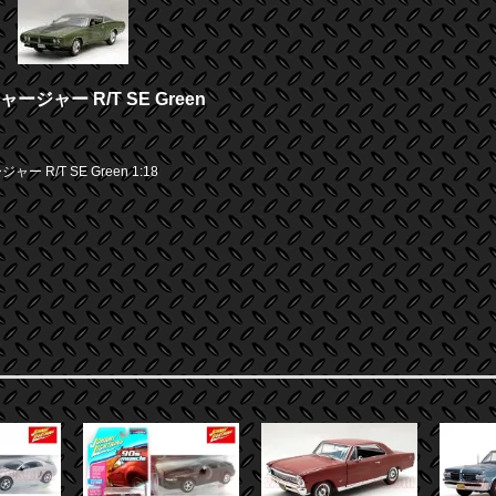
ャージャー R/T SE Green
ー R/T SE Green 1:18