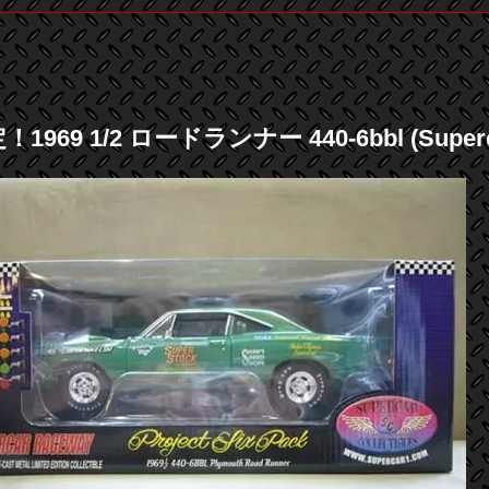
1969 1/2 ロードランナー 440-6bbl (Supercar