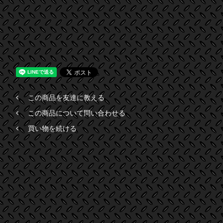
この商品を友達に教える
この商品について問い合わせる
買い物を続ける