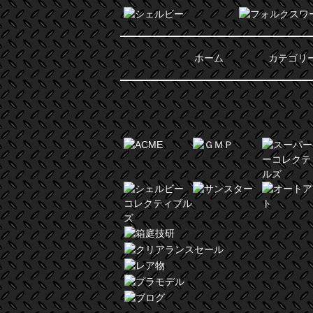
ホーム
カテゴリ