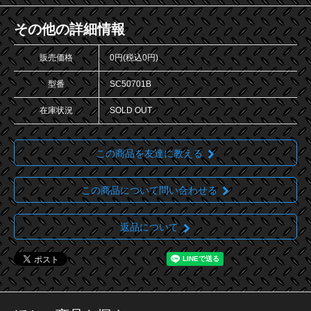
その他の詳細情報
販売価格
0円(税込0円)
型番
SC50701B
在庫状況
SOLD OUT
この商品を友達に教える
この商品について問い合わせる
返品について