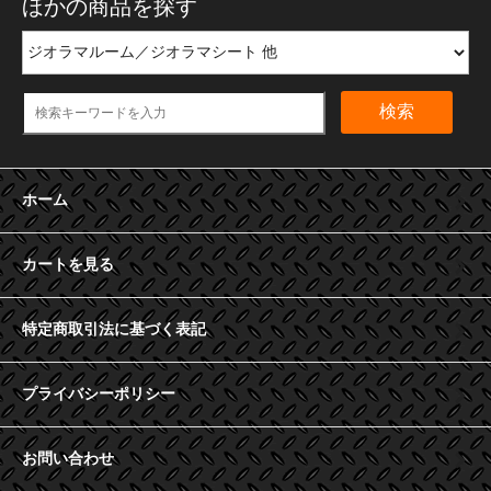
ほかの商品を探す
検索
ホーム
カートを見る
特定商取引法に基づく表記
プライバシーポリシー
お問い合わせ