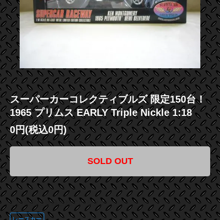
スーパーカーコレクティブルズ 限定150台！
1965 プリムス EARLY Triple Nickle 1:18
0円(税込0円)
SOLD OUT
この商品に登録されているタグ
レースカー