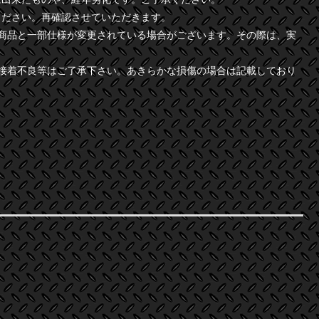
ください。再確認させていただきます。
商品と一部仕様が変更されている場合がございます。その際は、実
接着不良等はご了承下さい。あきらかな損傷の場合は記載しており