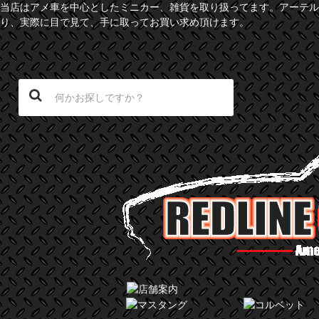
当店はアメ車を中心としたミニカー、雑貨を取り扱ってます。アーテル
り、実際に目で見て、手に取ってお買い求め頂けます。