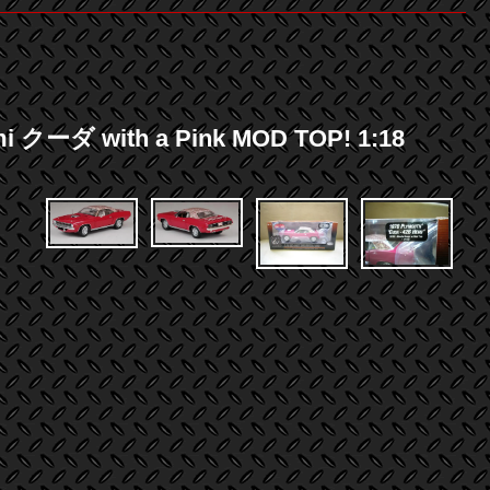
with a Pink MOD TOP! 1:18