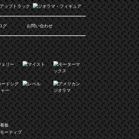
ログ
お問い合わせ