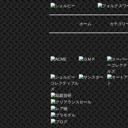
ホーム
カテゴリ