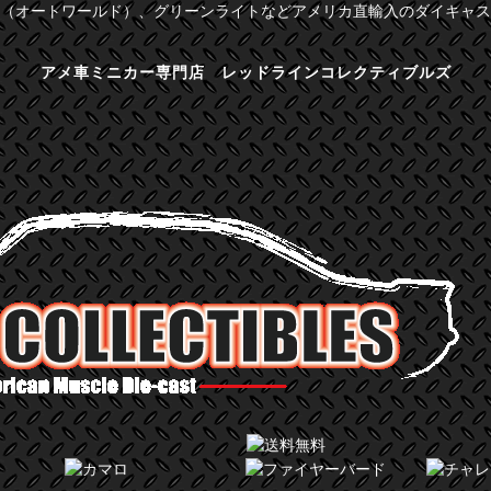
（オートワールド）、グリーンライトなどアメリカ直輸入のダイキャス
アメ車ミニカー専門店 レッドラインコレクティブルズ