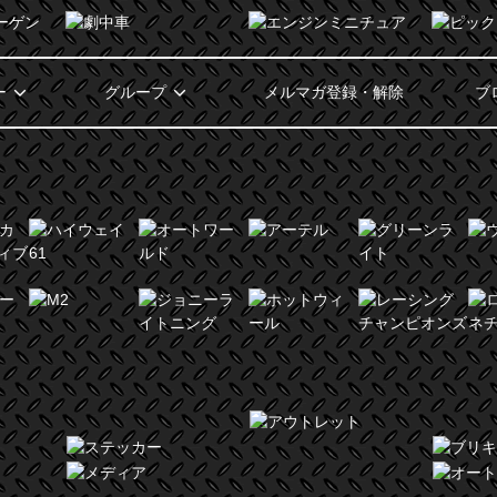
ー
グループ
メルマガ登録・解除
ブ