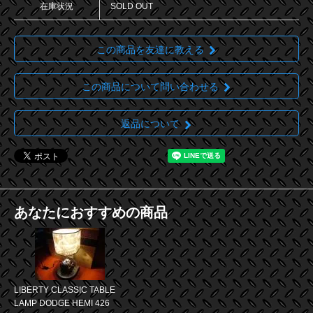
在庫状況
SOLD OUT
この商品を友達に教える
この商品について問い合わせる
返品について
あなたにおすすめの商品
LIBERTY CLASSIC TABLE
LAMP DODGE HEMI 426