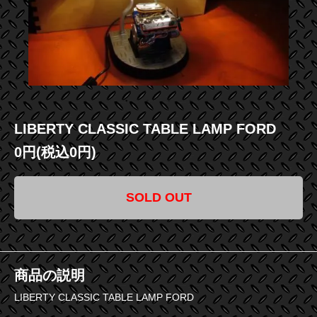
LIBERTY CLASSIC TABLE LAMP FORD
0円(税込0円)
SOLD OUT
商品の説明
LIBERTY CLASSIC TABLE LAMP FORD