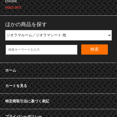
ENGINE
SOLD OUT
ほかの商品を探す
検索
ホーム
カートを見る
特定商取引法に基づく表記
プライバシーポリシー