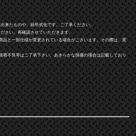
に出来たものや、経年劣化です。ご了承ください。
ください。再確認させていただきます。
商品と一部仕様が変更されている場合がございます。その際は、実
接着不良等はご了承下さい。あきらかな損傷の場合は記載しており