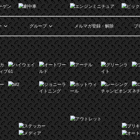
ー
グループ
メルマガ登録・解除
ブ