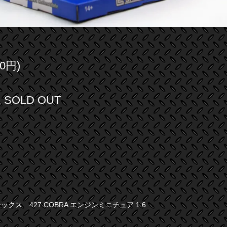
0円)
SOLD OUT
クス 427 COBRA エンジンミニチュア 1:6