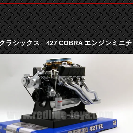
ラシックス 427 COBRA エンジンミニチュ