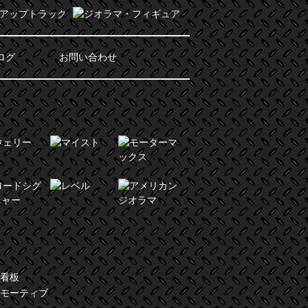
ログ
お問い合わせ