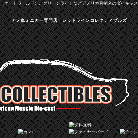
（オートワールド）、グリーンライトなどアメリカ直輸入のダイキャス
アメ車ミニカー専門店 レッドラインコレクティブルズ