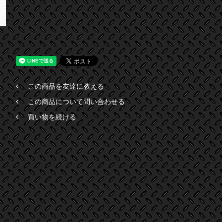
この商品を友達に教える
この商品について問い合わせる
買い物を続ける