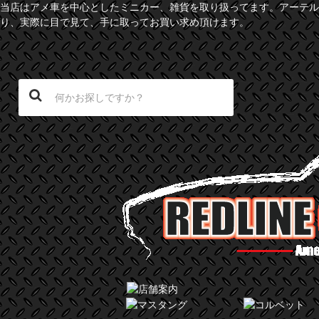
当店はアメ車を中心としたミニカー、雑貨を取り扱ってます。アーテル
り、実際に目で見て、手に取ってお買い求め頂けます。