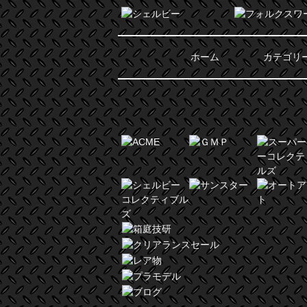
ホーム
カテゴリ