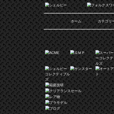
ホーム
カテゴリ