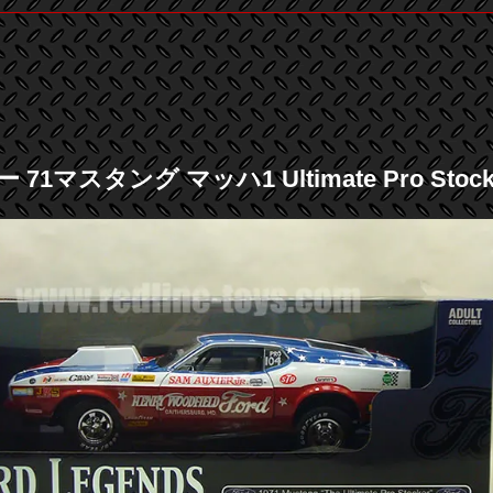
71マスタング マッハ1 Ultimate Pro Stocke