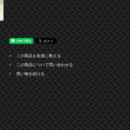
この商品を友達に教える
この商品について問い合わせる
買い物を続ける