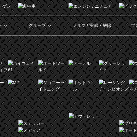
ー
グループ
メルマガ登録・解除
ブ