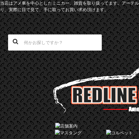
当店はアメ車を中心としたミニカー、雑貨を取り扱ってます。アーテル
り、実際に目で見て、手に取ってお買い求め頂けます。