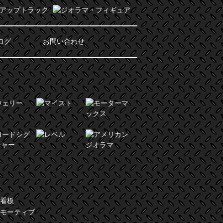
ログ
お問い合わせ