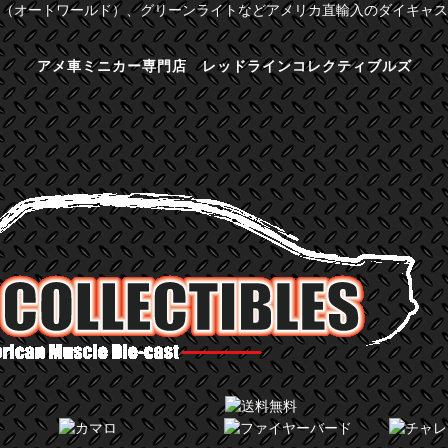
（オートワールド）、グリーンライトなどアメリカ直輸入のダイキャス
アメ車ミニカー専門店 レッドラインコレクティブルズ