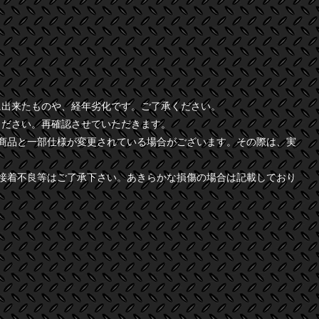
に出来たものや、経年劣化です。ご了承ください。
ください。再確認させていただきます。
商品と一部仕様が変更されている場合がございます。その際は、実
接着不良等はご了承下さい。あきらかな損傷の場合は記載しており