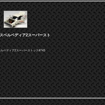
ムスベルベディア2スーパースト
ベルベディア2スーパーストック#745