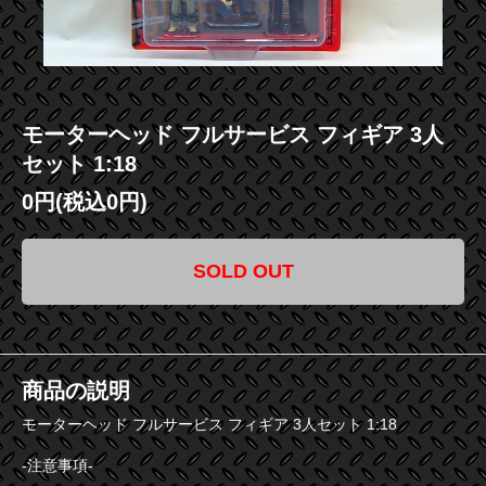
モーターヘッド フルサービス フィギア 3人
セット 1:18
0円(税込0円)
SOLD OUT
商品の説明
モーターヘッド フルサービス フィギア 3人セット 1:18
-注意事項-