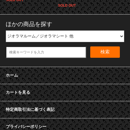
SOLD OUT
SOLD OUT
ほかの商品を探す
検索
ホーム
カートを見る
特定商取引法に基づく表記
プライバシーポリシー