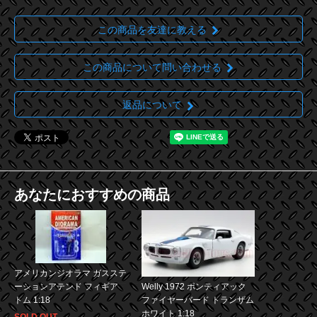
この商品を友達に教える
この商品について問い合わせる
返品について
あなたにおすすめの商品
アメリカンジオラマ ガスステ
Welly 1972 ポンティアック
ーションアテンド フィギア
ファイヤーバード トランザム
トム 1:18
ホワイト 1:18