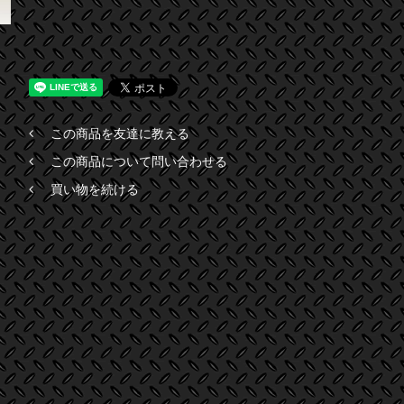
この商品を友達に教える
この商品について問い合わせる
買い物を続ける