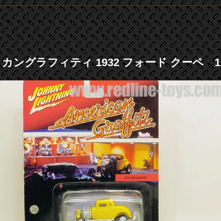
リカングラフィティ 1932 フォード クーペ 1