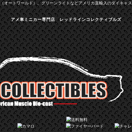
（オートワールド）、グリーンライトなどアメリカ直輸入のダイキャス
アメ車ミニカー専門店 レッドラインコレクティブルズ