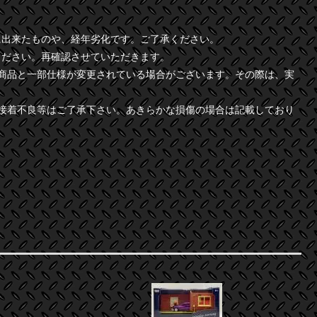
に出来たものや、経年劣化です。ご了承ください。
ください。再確認させていただきます。
商品と一部仕様が変更されている場合がございます。その際は、実
接着不良等はご了承下さい。あきらかな損傷の場合は記載しており