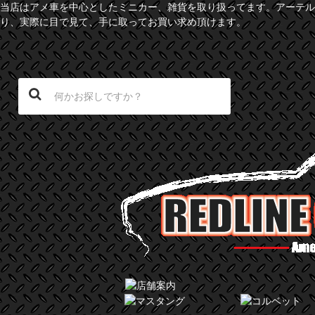
当店はアメ車を中心としたミニカー、雑貨を取り扱ってます。アーテル
り、実際に目で見て、手に取ってお買い求め頂けます。