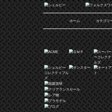
ホーム
カテゴリ