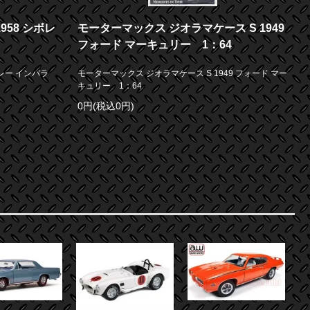
958 シボレ
モーターマックス ジオラマケース S 1949
フォード マーキュリー 1：64
シボレー インパラ
モーターマックス ジオラマケース S 1949 フォード マー
キュリー 1：64
0円(税込0円)