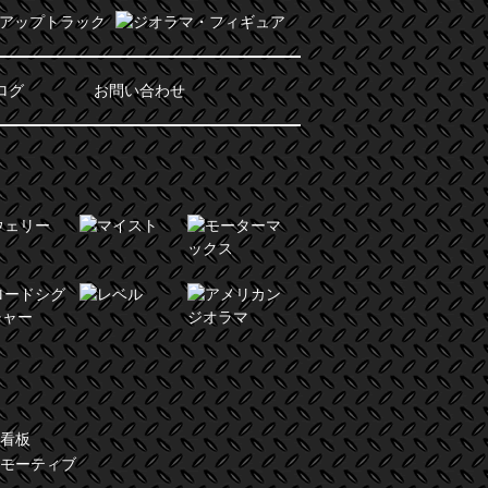
ログ
お問い合わせ