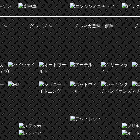
ー
グループ
メルマガ登録・解除
ブ