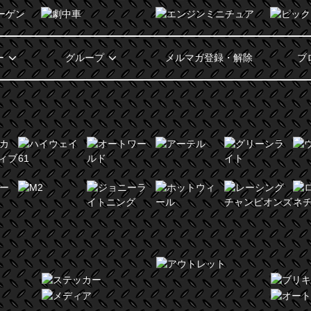
ー
グループ
メルマガ登録・解除
ブ