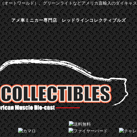
（オートワールド）、グリーンライトなどアメリカ直輸入のダイキャス
アメ車ミニカー専門店 レッドラインコレクティブルズ