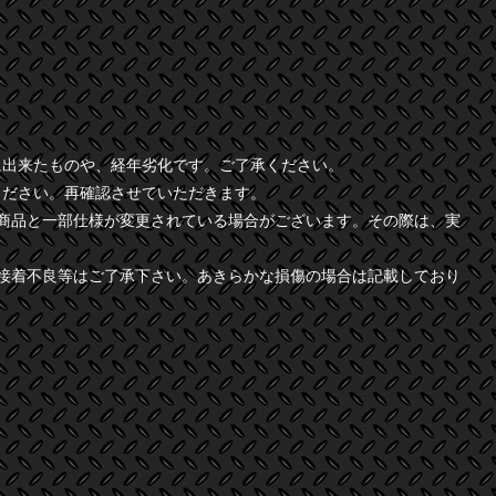
に出来たものや、経年劣化です。ご了承ください。
ください。再確認させていただきます。
商品と一部仕様が変更されている場合がございます。その際は、実
接着不良等はご了承下さい。あきらかな損傷の場合は記載しており