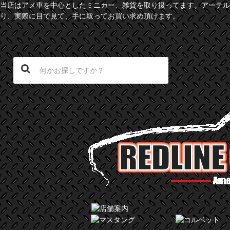
当店はアメ車を中心としたミニカー、雑貨を取り扱ってます。アーテル
り、実際に目で見て、手に取ってお買い求め頂けます。