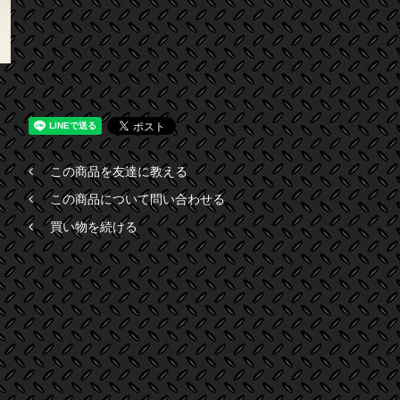
この商品を友達に教える
この商品について問い合わせる
買い物を続ける