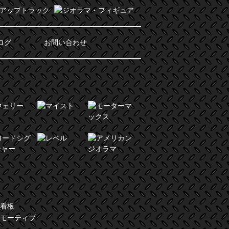
ログ
お問い合わせ