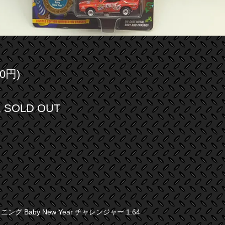
0円)
SOLD OUT
グ Baby New Year チャレンジャー 1:64