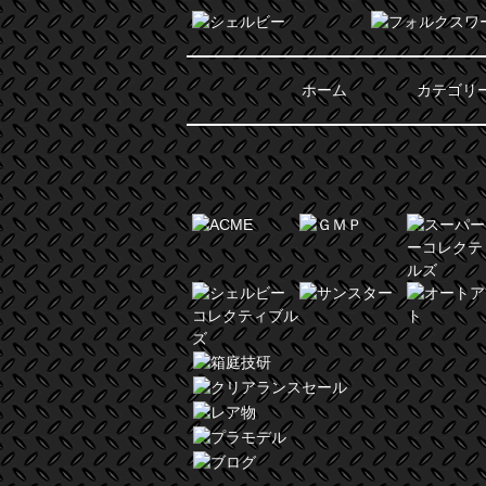
ホーム
カテゴリ