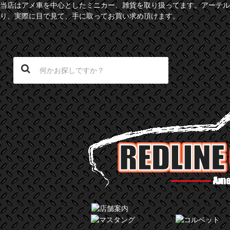
当店はアメ車を中心としたミニカー、雑貨を取り扱ってます。アーテル
り、実際に目で見て、手に取ってお買い求め頂けます。