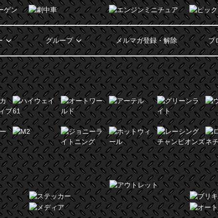
ー
グループ
メルマガ登録・解除
ブ