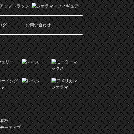
ログ
お問い合わせ