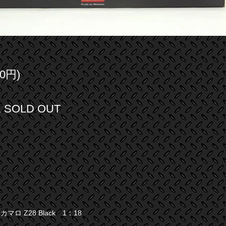
0円)
SOLD OUT
カマロ Z28 Black 1：18