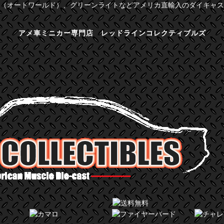
（オートワールド）、グリーンライトなどアメリカ直輸入のダイキャス
アメ車ミニカー専門店 レッドラインコレクティブルズ