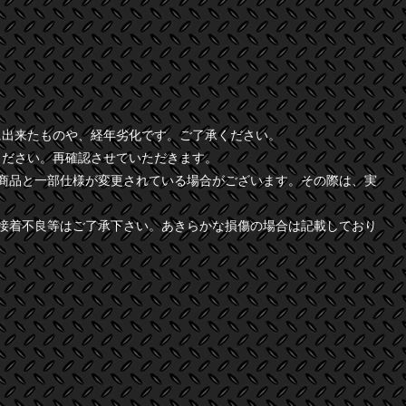
に出来たものや、経年劣化です。ご了承ください。
ください。再確認させていただきます。
商品と一部仕様が変更されている場合がございます。その際は、実
接着不良等はご了承下さい。あきらかな損傷の場合は記載しており