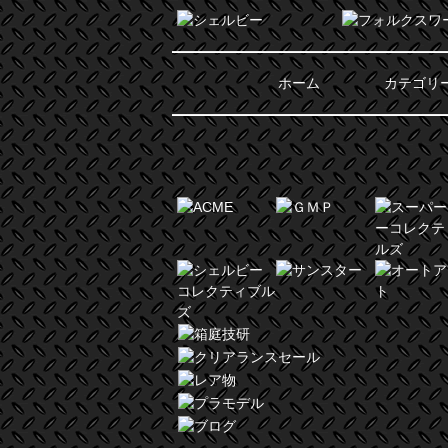
ホーム
カテゴリ