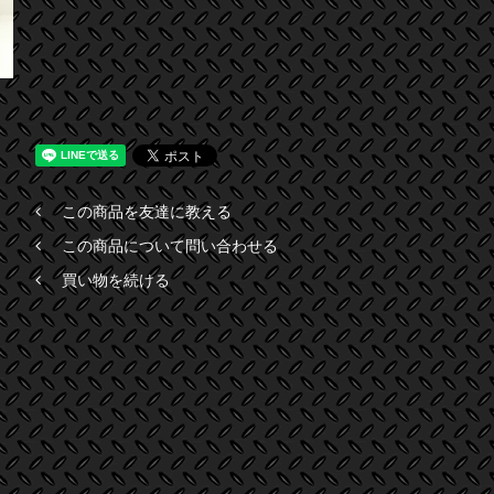
この商品を友達に教える
この商品について問い合わせる
買い物を続ける