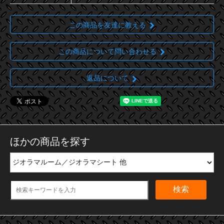
この商品を友達に教える
この商品について問い合わせる
返品について
ほかの商品を探す
検索