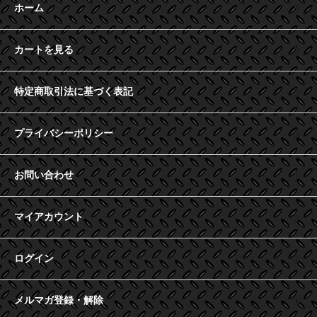
ホーム
カートを見る
特定商取引法に基づく表記
プライバシーポリシー
お問い合わせ
マイアカウント
ログイン
メルマガ登録・解除