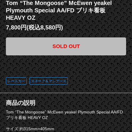
Tom “The Mongoose” McEwen yeakel
Plymouth Special AA/FD ブリキ看板
HEAVY OZ
7,800円(税込8,580円)
SOLD OUT
この商品に登録されているタグ
レースカー
スネーク＆マングース
商品の説明
Tom “The Mongoose” McEwen yeakel Plymouth Special AA/FD
ブリキ看板 HEAVY OZ
サイズ:約315mm×405mm