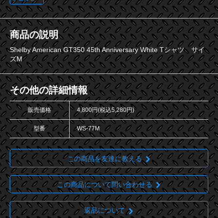
商品の説明
Shelby American GT350 45th Anniversary White Tシャツ サイ
ズM
その他の詳細情報
販売価格
4,800円(税込5,280円)
型番
WS-77M
この商品を友達に教える
この商品について問い合わせる
返品について