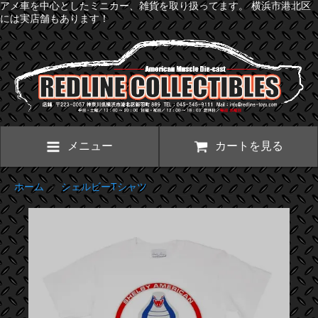
アメ車を中心としたミニカー、雑貨を取り扱ってます。 横浜市港北区
には実店舗もあります！
メニュー
カートを見る
ホーム
>
シェルビーTシャツ