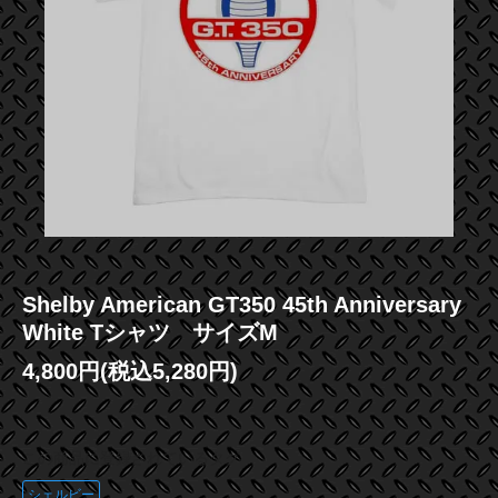
Shelby American GT350 45th Anniversary
White Tシャツ サイズM
4,800円(税込5,280円)
この商品に登録されているタグ
シェルビー