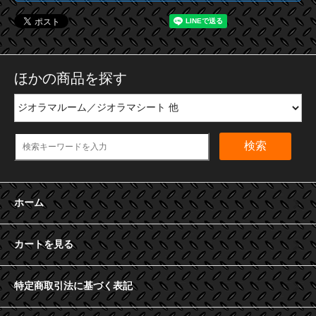
ほかの商品を探す
検索
ホーム
カートを見る
特定商取引法に基づく表記