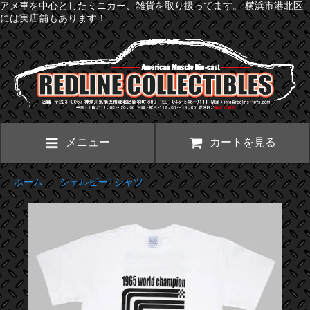
アメ車を中心としたミニカー、雑貨を取り扱ってます。 横浜市港北区
には実店舗もあります！
メニュー
カートを見る
ホーム
>
シェルビーTシャツ