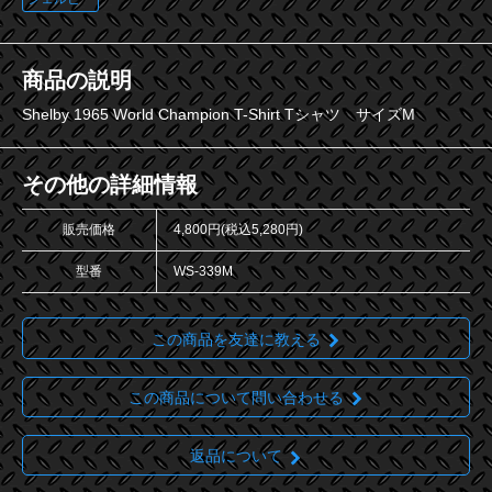
商品の説明
Shelby 1965 World Champion T-Shirt Tシャツ サイズM
その他の詳細情報
販売価格
4,800円(税込5,280円)
型番
WS-339M
この商品を友達に教える
この商品について問い合わせる
返品について