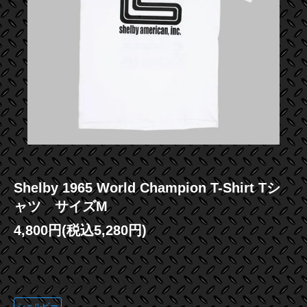
Shelby 1965 World Champion T-Shirt Tシ
ャツ サイズM
4,800円(税込5,280円)
この商品に登録されているタグ
シェルビー