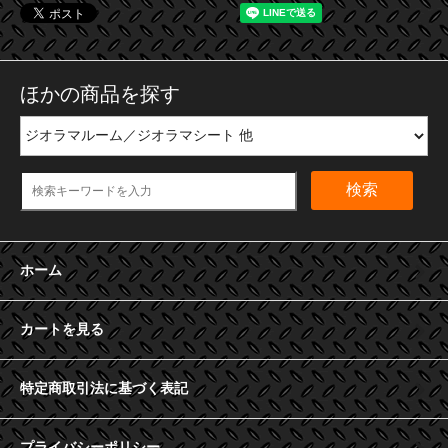
ほかの商品を探す
検索
ホーム
カートを見る
特定商取引法に基づく表記
プライバシーポリシー