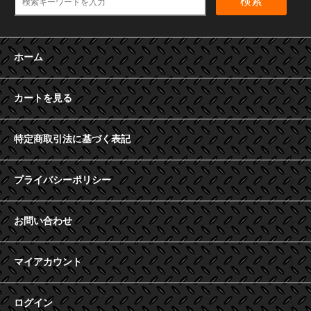
検索
ホーム
カートを見る
特定商取引法に基づく表記
プライバシーポリシー
お問い合わせ
マイアカウント
ログイン