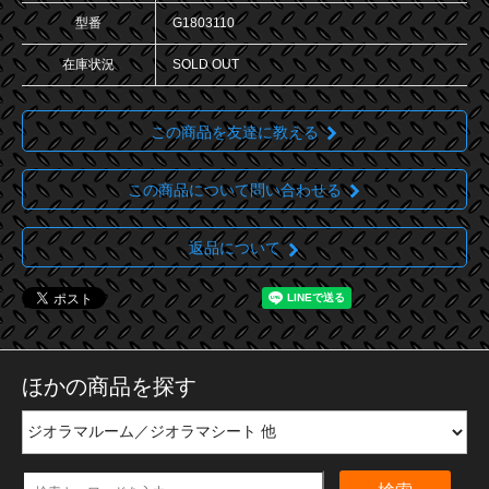
型番
G1803110
在庫状況
SOLD OUT
この商品を友達に教える
この商品について問い合わせる
返品について
ほかの商品を探す