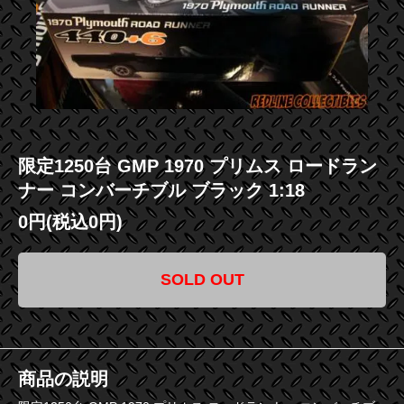
限定1250台 GMP 1970 プリムス ロードラン
ナー コンバーチブル ブラック 1:18
0円(税込0円)
SOLD OUT
商品の説明