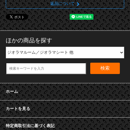
返品について
ほかの商品を探す
検索
ホーム
カートを見る
特定商取引法に基づく表記