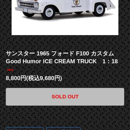
サンスター 1965 フォード F100 カスタム
Good Humor ICE CREAM TRUCK 1：18
8,800円(税込9,680円)
SOLD OUT
この商品に登録されているタグ