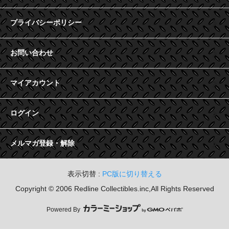
プライバシーポリシー
お問い合わせ
マイアカウント
ログイン
メルマガ登録・解除
表示切替 :
PC版に切り替える
Copyright © 2006 Redline Collectibles.inc,All Rights Reserved
Powered By