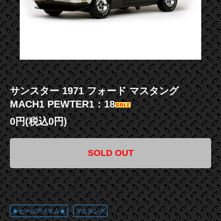
サンスター 1971 フォード マスタング
MACH1 PEWTER1：18
0円(税込0円)
SOLD OUT
この商品に登録されているタグ
★セールアイテム★
マスタング