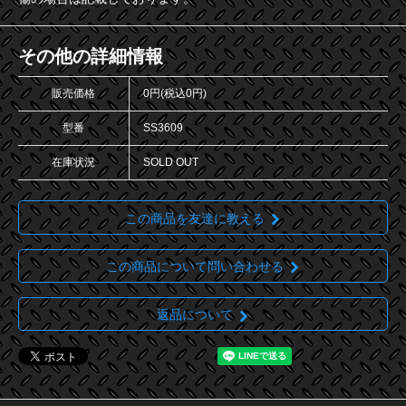
その他の詳細情報
販売価格
0円(税込0円)
型番
SS3609
在庫状況
SOLD OUT
この商品を友達に教える
この商品について問い合わせる
返品について