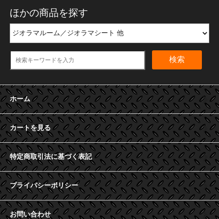
ほかの商品を探す
検索
ホーム
カートを見る
特定商取引法に基づく表記
プライバシーポリシー
お問い合わせ