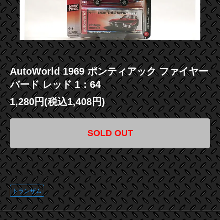
AutoWorld 1969 ポンティアック ファイヤー
バード レッド 1：64
1,280円(税込1,408円)
SOLD OUT
この商品に登録されているタグ
トランザム