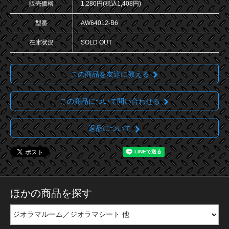
販売価格
1,280円(税込1,408円)
型番
AW64012-B6
在庫状況
SOLD OUT
この商品を友達に教える
この商品について問い合わせる
返品について
ほかの商品を探す