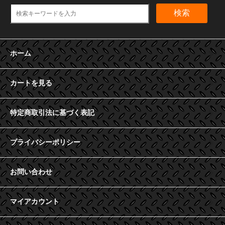
検索
ホーム
カートを見る
特定商取引法に基づく表記
プライバシーポリシー
お問い合わせ
マイアカウント