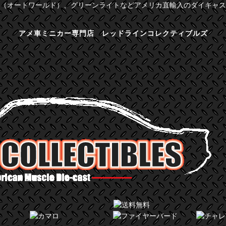
（オートワールド）、グリーンライトなどアメリカ直輸入のダイキャス
アメ車ミニカー専門店 レッドラインコレクティブルズ