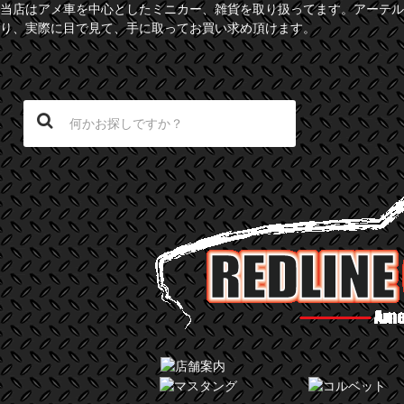
当店はアメ車を中心としたミニカー、雑貨を取り扱ってます。アーテル
り、実際に目で見て、手に取ってお買い求め頂けます。