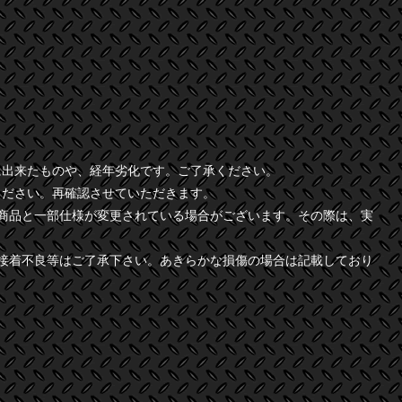
に出来たものや、経年劣化です。ご了承ください。
ください。再確認させていただきます。
商品と一部仕様が変更されている場合がございます。その際は、実
接着不良等はご了承下さい。あきらかな損傷の場合は記載しており