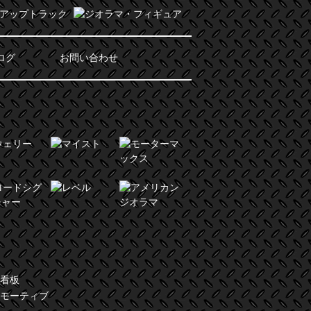
ログ
お問い合わせ