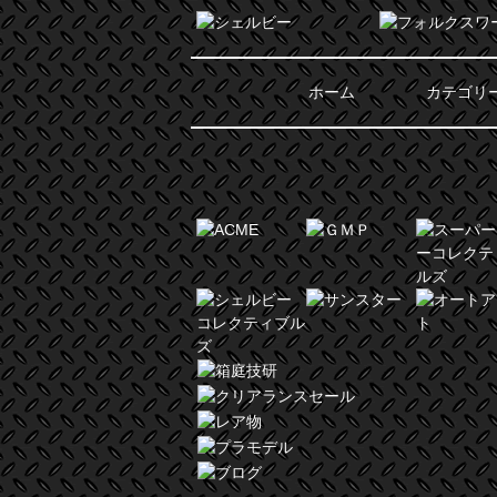
ホーム
カテゴリ