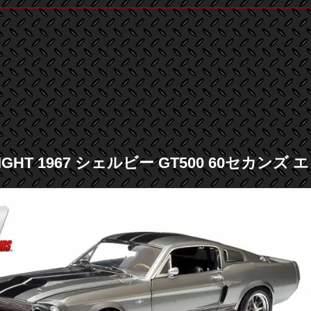
IGHT 1967 シェルビー GT500 60セカンズ 