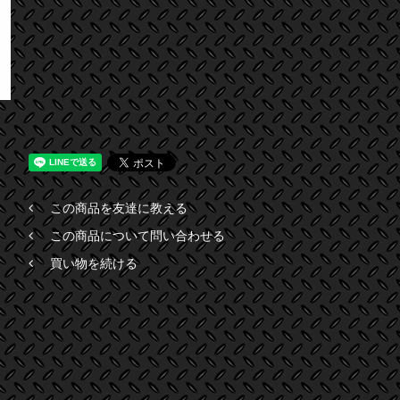
この商品を友達に教える
この商品について問い合わせる
買い物を続ける