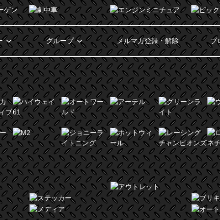
ー
グループ
メルマガ登録・解除
ブ